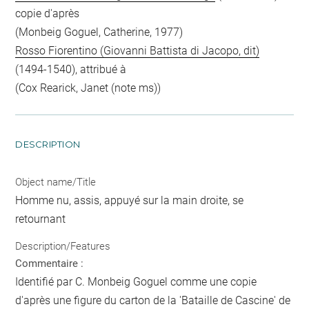
copie d'après
(Monbeig Goguel, Catherine, 1977)
Rosso Fiorentino (Giovanni Battista di Jacopo, dit)
(1494-1540), attribué à
(Cox Rearick, Janet (note ms))
DESCRIPTION
Object name/Title
Homme nu, assis, appuyé sur la main droite, se
retournant
Description/Features
Commentaire :
Identifié par C. Monbeig Goguel comme une copie
d'après une figure du carton de la 'Bataille de Cascine' de