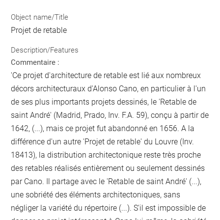
Object name/Title
Projet de retable
Description/Features
Commentaire :
'Ce projet d'architecture de retable est lié aux nombreux
décors architecturaux d'Alonso Cano, en particulier à l'un
de ses plus importants projets dessinés, le 'Retable de
saint André' (Madrid, Prado, Inv. F.A. 59), conçu à partir de
1642, (...), mais ce projet fut abandonné en 1656. A la
différence d'un autre 'Projet de retable' du Louvre (Inv.
18413), la distribution architectonique reste très proche
des retables réalisés entièrement ou seulement dessinés
par Cano. Il partage avec le 'Retable de saint André' (...),
une sobriété des éléments architectoniques, sans
négliger la variété du répertoire (...). S'il est impossible de