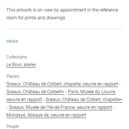
This artwork is on view by appointment in the reference
room for prints and drawings
INDEX
Collections
Le Brun, atelier
Places
Sceaux, Château de Colbert, chapelle, oeuvre en rapport
-
Sceaux, Château de Colbert+
-
Paris, Musée du Louvre,
oeuvre en rapport
-
Sceaux, Château de Colbert, chapelle+
-
Sceaux, Musée de l'Ile-de-France, oeuvre en rapport
-
Mondaye, Abbaye de, oeuvre en rapport
People