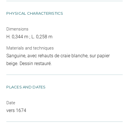
PHYSICAL CHARACTERISTICS
Dimensions
H. 0,344 m ; L. 0,258 m
Materials and techniques
Sanguine, avec rehauts de craie blanche, sur papier
beige. Dessin restauré.
PLACES AND DATES
Date
vers 1674