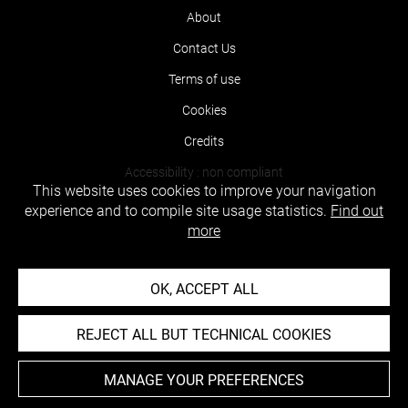
About
Contact Us
Terms of use
Cookies
Credits
Accessibility : non compliant
This website uses cookies to improve your navigation
experience and to compile site usage statistics.
Find out
more
OK, ACCEPT ALL
REJECT ALL BUT TECHNICAL COOKIES
MANAGE YOUR PREFERENCES