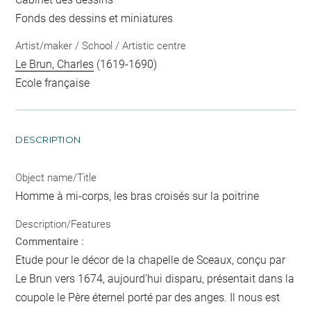
Fonds des dessins et miniatures
Artist/maker / School / Artistic centre
Le Brun, Charles
(1619-1690)
Ecole française
DESCRIPTION
Object name/Title
Homme à mi-corps, les bras croisés sur la poitrine
Description/Features
Commentaire :
Etude pour le décor de la chapelle de Sceaux, conçu par
Le Brun vers 1674, aujourd'hui disparu, présentait dans la
coupole le Père éternel porté par des anges. Il nous est