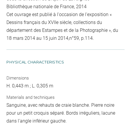
Bibliothèque nationale de France, 2014
Cet ouvrage est publié à l'occasion de l'exposition «
Dessins français du XVIIe siècle, collections du
département des Estampes et de la Photographie », du
18 mars 2014 au 15 juin 2014,n°59, p.114.
PHYSICAL CHARACTERISTICS
Dimensions
H. 0,443 m ; L. 0,305 m
Materials and techniques
Sanguine, avec rehauts de craie blanche. Pierre noire
pour un petit croquis séparé. Bords irréguliers, lacune
dans l'angle inférieur gauche.