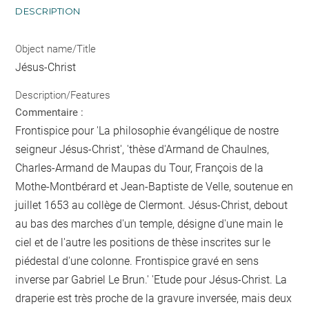
DESCRIPTION
Object name/Title
Jésus-Christ
Description/Features
Commentaire :
Frontispice pour 'La philosophie évangélique de nostre
seigneur Jésus-Christ', 'thèse d'Armand de Chaulnes,
Charles-Armand de Maupas du Tour, François de la
Mothe-Montbérard et Jean-Baptiste de Velle, soutenue en
juillet 1653 au collège de Clermont. Jésus-Christ, debout
au bas des marches d'un temple, désigne d'une main le
ciel et de l'autre les positions de thèse inscrites sur le
piédestal d'une colonne. Frontispice gravé en sens
inverse par Gabriel Le Brun.' 'Etude pour Jésus-Christ. La
draperie est très proche de la gravure inversée, mais deux