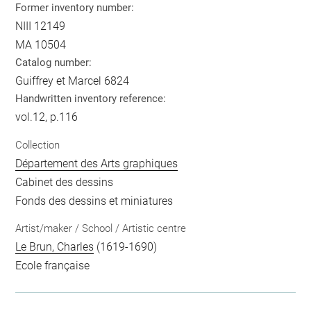
Former inventory number:
NIII 12149
MA 10504
Catalog number:
Guiffrey et Marcel 6824
Handwritten inventory reference:
vol.12, p.116
Collection
Département des Arts graphiques
Cabinet des dessins
Fonds des dessins et miniatures
Artist/maker / School / Artistic centre
Le Brun, Charles
(1619-1690)
Ecole française