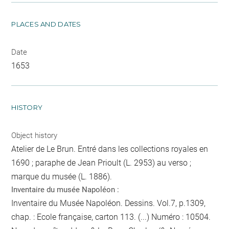
PLACES AND DATES
Date
1653
HISTORY
Object history
Atelier de Le Brun. Entré dans les collections royales en
1690 ; paraphe de Jean Prioult (L. 2953) au verso ;
marque du musée (L. 1886).
Inventaire du musée Napoléon :
Inventaire du Musée Napoléon. Dessins. Vol.7, p.1309,
chap. : Ecole française, carton 113. (...) Numéro : 10504.