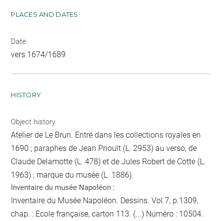
PLACES AND DATES
Date
vers 1674/1689
HISTORY
Object history
Atelier de Le Brun. Entré dans les collections royales en
1690 ; paraphes de Jean Prioult (L. 2953) au verso, de
Claude Delamotte (L. 478) et de Jules Robert de Cotte (L.
1963) ; marque du musée (L. 1886).
Inventaire du musée Napoléon :
Inventaire du Musée Napoléon. Dessins. Vol.7, p.1309,
chap. : Ecole française, carton 113. (...) Numéro : 10504.