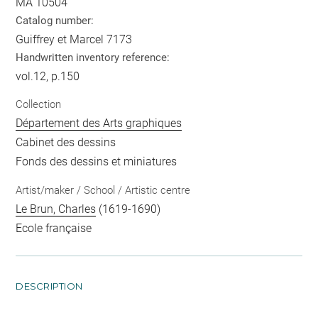
MA 10504
Catalog number:
Guiffrey et Marcel 7173
Handwritten inventory reference:
vol.12, p.150
Collection
Département des Arts graphiques
Cabinet des dessins
Fonds des dessins et miniatures
Artist/maker / School / Artistic centre
Le Brun, Charles
(1619-1690)
Ecole française
DESCRIPTION