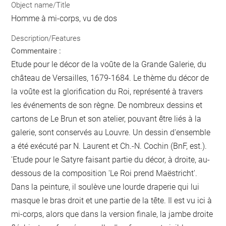
Object name/Title
Homme à mi-corps, vu de dos
Description/Features
Commentaire :
Etude pour le décor de la voûte de la Grande Galerie, du
château de Versailles, 1679-1684. Le thème du décor de
la voûte est la glorification du Roi, représenté à travers
les événements de son règne. De nombreux dessins et
cartons de Le Brun et son atelier, pouvant être liés à la
galerie, sont conservés au Louvre. Un dessin d'ensemble
a été exécuté par N. Laurent et Ch.-N. Cochin (BnF, est.).
'Etude pour le Satyre faisant partie du décor, à droite, au-
dessous de la composition 'Le Roi prend Maëstricht'.
Dans la peinture, il soulève une lourde draperie qui lui
masque le bras droit et une partie de la tête. Il est vu ici à
mi-corps, alors que dans la version finale, la jambe droite