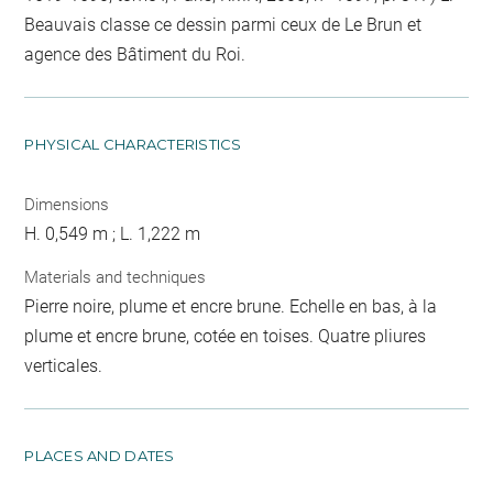
Beauvais classe ce dessin parmi ceux de Le Brun et
agence des Bâtiment du Roi.
PHYSICAL CHARACTERISTICS
Dimensions
H. 0,549 m ; L. 1,222 m
Materials and techniques
Pierre noire, plume et encre brune. Echelle en bas, à la
plume et encre brune, cotée en toises. Quatre pliures
verticales.
PLACES AND DATES