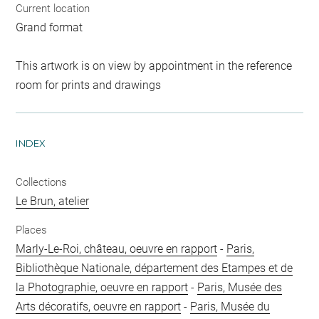
Current location
Grand format
This artwork is on view by appointment in the reference
room for prints and drawings
INDEX
Collections
Le Brun, atelier
Places
Marly-Le-Roi, château, oeuvre en rapport
-
Paris,
Bibliothèque Nationale, département des Etampes et de
la Photographie, oeuvre en rapport
-
Paris, Musée des
Arts décoratifs, oeuvre en rapport
-
Paris, Musée du