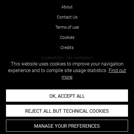
About
Contact Us
Terms of use
Cookies
Credits
Accessibility : non compliant
This website uses cookies to improve your navigation
experience and to compile site usage statistics.
Find out
more
OK, ACCEPT ALL
REJECT ALL BUT TECHNICAL COOKIES
MANAGE YOUR PREFERENCES