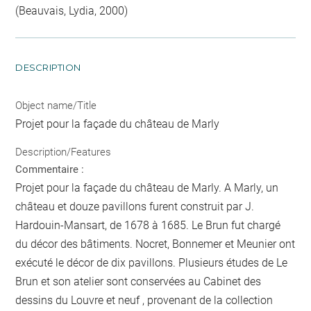
(Beauvais, Lydia, 2000)
DESCRIPTION
Object name/Title
Projet pour la façade du château de Marly
Description/Features
Commentaire :
Projet pour la façade du château de Marly. A Marly, un
château et douze pavillons furent construit par J.
Hardouin-Mansart, de 1678 à 1685. Le Brun fut chargé
du décor des bâtiments. Nocret, Bonnemer et Meunier ont
exécuté le décor de dix pavillons. Plusieurs études de Le
Brun et son atelier sont conservées au Cabinet des
dessins du Louvre et neuf , provenant de la collection