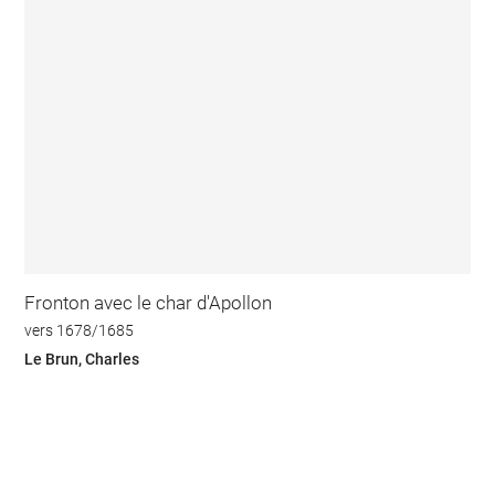
Fronton avec le char d'Apollon
vers 1678/1685
Le Brun, Charles