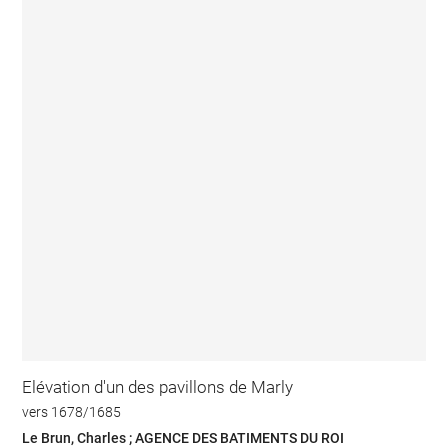
Elévation d'un des pavillons de Marly
vers 1678/1685
Le Brun, Charles ; AGENCE DES BATIMENTS DU ROI