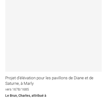
Projet d'élévation pour les pavillons de Diane et de
Saturne, à Marly
vers 1678/1685
Le Brun, Charles, attribué à