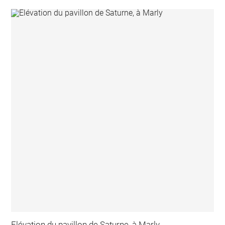
Elévation du pavillon de Saturne, à Marly