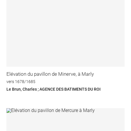
Elévation du pavillon de Minerve, à Marly
vers 1678/1685
Le Brun, Charles ; AGENCE DES BATIMENTS DU ROI