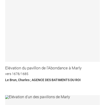
Elévation du pavillon de l'Abondance à Marly
vers 1678/1685
Le Brun, Charles ; AGENCE DES BATIMENTS DU ROI