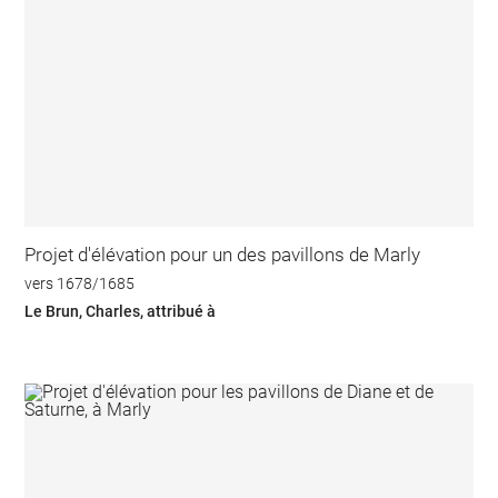
Projet d'élévation pour un des pavillons de Marly
vers 1678/1685
Le Brun, Charles, attribué à