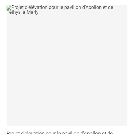
Projet d'élévation pour le pavillon d'Apollon et de