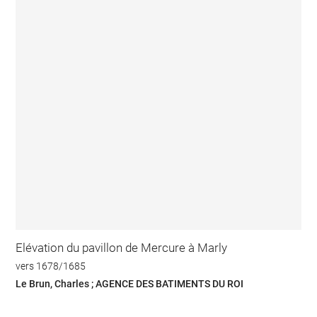
Elévation du pavillon de Mercure à Marly
vers 1678/1685
Le Brun, Charles ; AGENCE DES BATIMENTS DU ROI