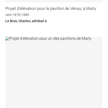
Projet d'élévation pour le pavillon de Vénus, à Marly
vers 1678/1685
Le Brun, Charles, attribué à