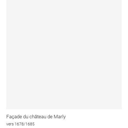
Façade du château de Marly
vers 1678/1685