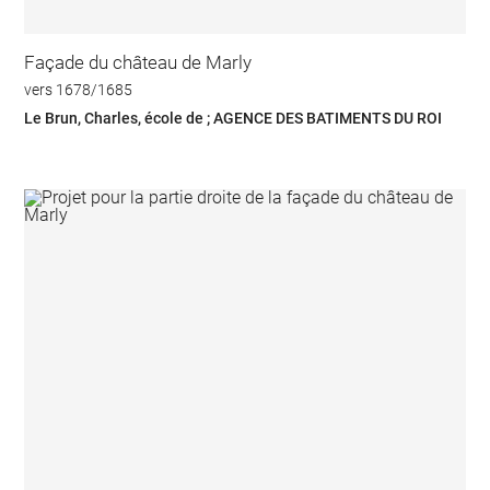
Façade du château de Marly
vers 1678/1685
Le Brun, Charles, école de ; AGENCE DES BATIMENTS DU ROI