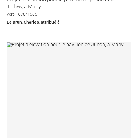
Téthys, à Marly
vers 1678/1685
Le Brun, Charles, attribué à