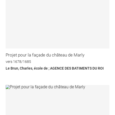
Projet pour la façade du château de Marly
vers 1678/1685
Le Brun, Charles, école de ; AGENCE DES BATIMENTS DU ROI