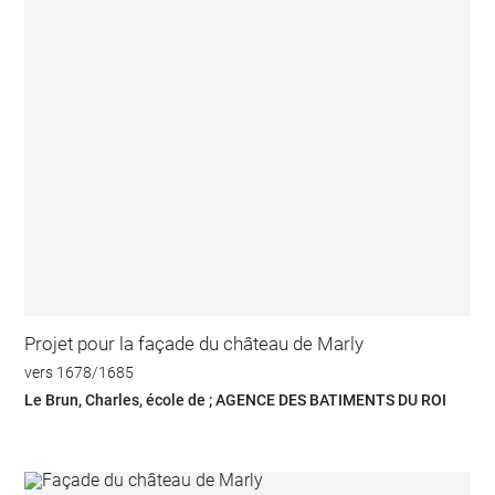
Projet pour la façade du château de Marly
vers 1678/1685
Le Brun, Charles, école de ; AGENCE DES BATIMENTS DU ROI