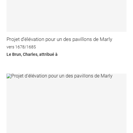
Projet d'élévation pour un des pavillons de Marly
vers 1678/1685
Le Brun, Charles, attribué à