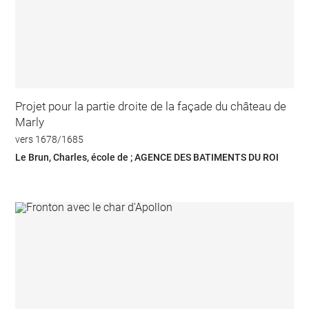
Projet pour la partie droite de la façade du château de
Marly
vers 1678/1685
Le Brun, Charles, école de ; AGENCE DES BATIMENTS DU ROI