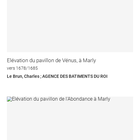
Elévation du pavillon de Vénus, à Marly
vers 1678/1685
Le Brun, Charles ; AGENCE DES BATIMENTS DU ROI