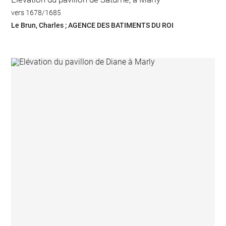
vers 1678/1685
Le Brun, Charles ; AGENCE DES BATIMENTS DU ROI