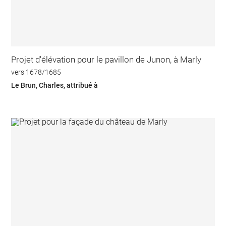
Projet d'élévation pour le pavillon de Junon, à Marly
vers 1678/1685
Le Brun, Charles, attribué à