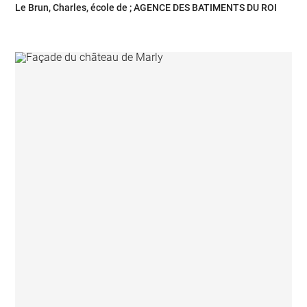
Le Brun, Charles, école de ; AGENCE DES BATIMENTS DU ROI