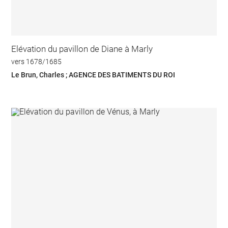
Elévation du pavillon de Diane à Marly
vers 1678/1685
Le Brun, Charles ; AGENCE DES BATIMENTS DU ROI