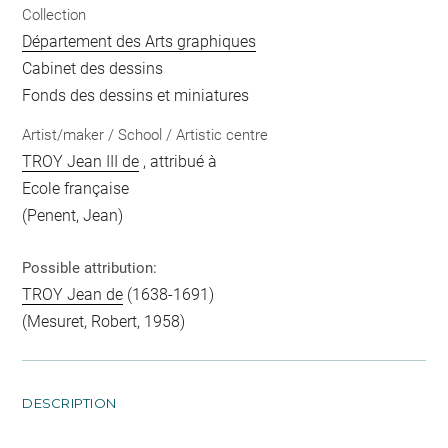
Collection
Département des Arts graphiques
Cabinet des dessins
Fonds des dessins et miniatures
Artist/maker / School / Artistic centre
TROY Jean III de
, attribué à
Ecole française
(Penent, Jean)
Possible attribution:
TROY Jean de
(1638-1691)
(Mesuret, Robert, 1958)
DESCRIPTION