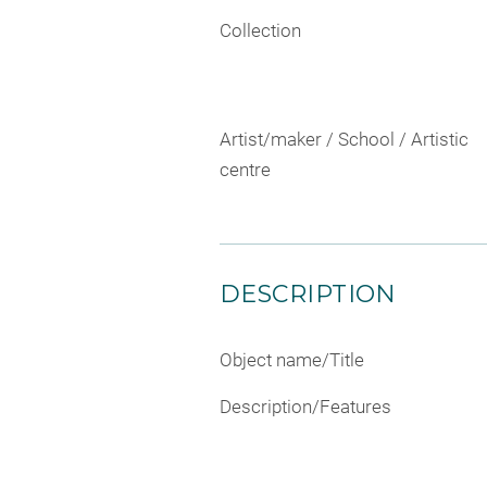
Collection
Artist/maker / School / Artistic
centre
DESCRIPTION
Object name/Title
Description/Features