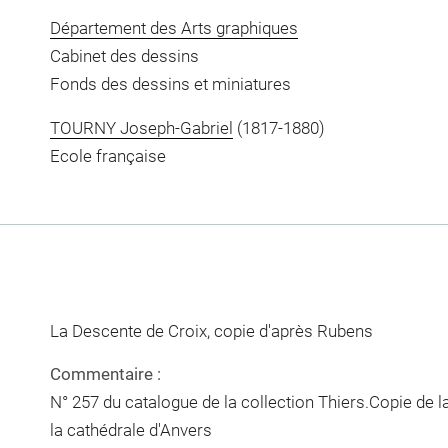
Département des Arts graphiques
Cabinet des dessins
Fonds des dessins et miniatures
TOURNY Joseph-Gabriel
(1817-1880)
Ecole française
La Descente de Croix, copie d'après Rubens
Commentaire :
N° 257 du catalogue de la collection Thiers.Copie de l
la cathédrale d'Anvers