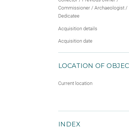
Commissioner / Archaeologist /
Dedicatee
Acquisition details
Acquisition date
LOCATION OF OBJE
Current location
INDEX