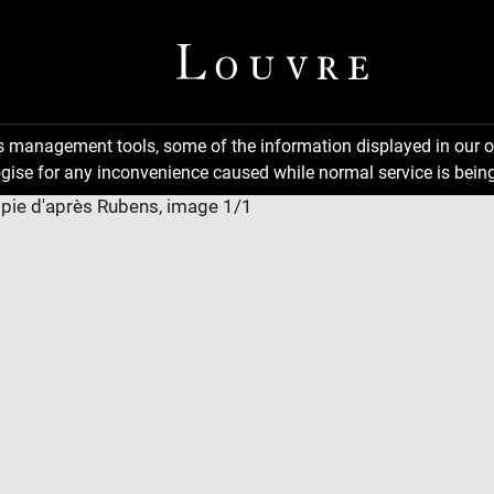
ns management tools, some of the information displayed in our o
gise for any inconvenience caused while normal service is being