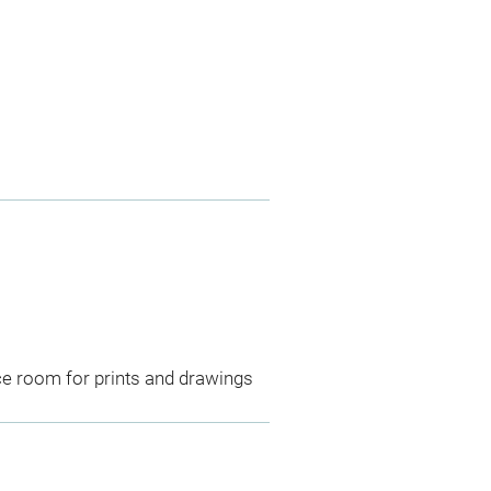
ce room for prints and drawings