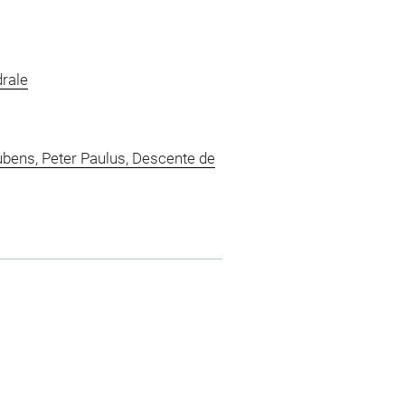
rale
bens, Peter Paulus, Descente de