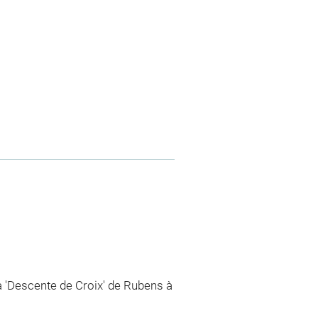
a 'Descente de Croix' de Rubens à