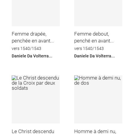
Femme drapée,
Femme debout,
penchée en avant...
penché en avant...
vers 1540/1543
vers 1540/1543
Daniele Da Volterra...
Daniele Da Volterra...
Le Christ descendu
Homme à demi nu,