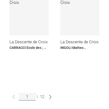
La Descente de Croix
La Descente de Croix
CARRACCI Ecole des ; ...
INGOLI Matteo...
|
12