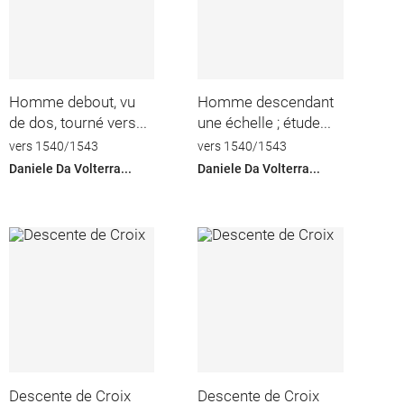
Homme debout, vu
Homme descendant
de dos, tourné vers...
une échelle ; étude...
vers 1540/1543
vers 1540/1543
Daniele Da Volterra...
Daniele Da Volterra...
Descente de Croix
Descente de Croix