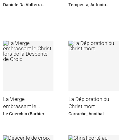
Daniele Da Volterra...
Tempesta, Antonio...
La Vierge
La Déploration du
embrassant le...
Christ mort
Le Guerchin (Barbieri...
Carrache, Annibal...