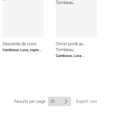
Descente de croix
Christ porté au
Tombeau
Cambiaso, Luca, copie...
Cambiaso, Luca...
Results per page
Export .csv