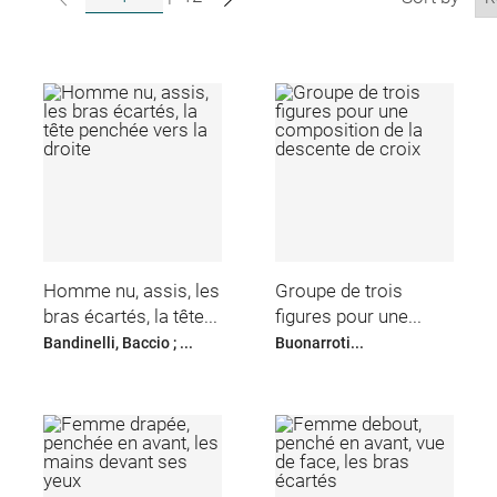
Homme nu, assis, les
Groupe de trois
bras écartés, la tête...
figures pour une...
Bandinelli, Baccio ; ...
Buonarroti...