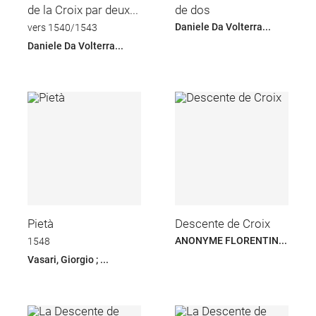
de la Croix par deux...
de dos
Daniele Da Volterra...
vers 1540/1543
Daniele Da Volterra...
Pietà
Descente de Croix
ANONYME FLORENTIN...
1548
Vasari, Giorgio ; ...