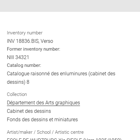
pdf
Inventory number
INV 18836.BIS, Verso
Former inventory number:
NIII 34321
Catalog number:
Catalogue raisonné des enluminures (cabinet des
dessins) 8
Collection
Département des Arts graphiques
Cabinet des dessins
Fonds des dessins et miniatures
Artist/maker / School / Artistic centre