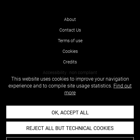
About
Contact Us
Terms of use
Cookies
Credits
Accessibility : non compliant
This website uses cookies to improve your navigation
experience and to compile site usage statistics.
Find out
more
OK, ACCEPT ALL
REJECT ALL BUT TECHNICAL COOKIES