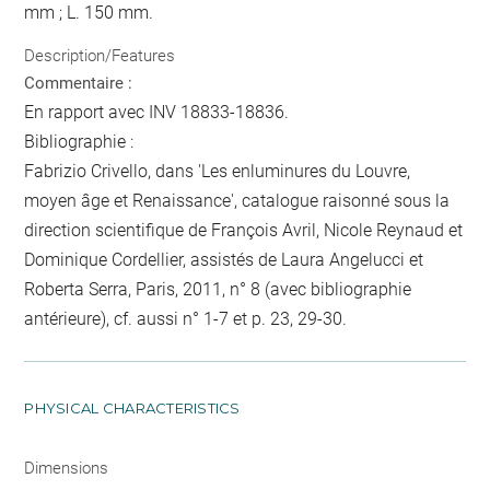
mm ; L. 150 mm.
Description/Features
Commentaire :
En rapport avec INV 18833-18836.
Bibliographie :
Fabrizio Crivello, dans 'Les enluminures du Louvre,
moyen âge et Renaissance', catalogue raisonné sous la
direction scientifique de François Avril, Nicole Reynaud et
Dominique Cordellier, assistés de Laura Angelucci et
Roberta Serra, Paris, 2011, n° 8 (avec bibliographie
antérieure), cf. aussi n° 1-7 et p. 23, 29-30.
PHYSICAL CHARACTERISTICS
Dimensions