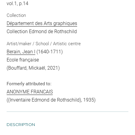
vol.1, p.14
Collection
Département des Arts graphiques
Collection Edmond de Rothschild
Artist/maker / School / Artistic centre
Berain, Jean I
(1640-1711)
Ecole française
(Bouffard, Mickaël, 2021)
Formerly attributed to:
ANONYME FRANCAIS
((Inventaire Edmond de Rothschild), 1935)
DESCRIPTION