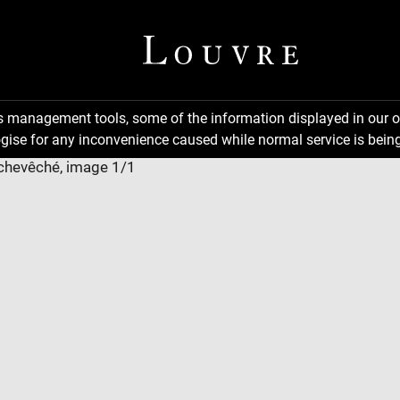
ns management tools, some of the information displayed in our o
gise for any inconvenience caused while normal service is being