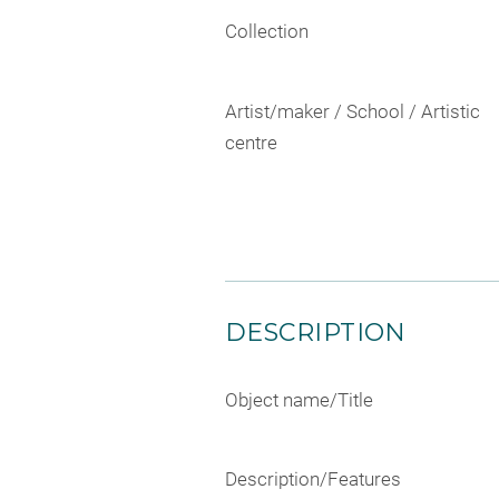
Collection
Artist/maker / School / Artistic
centre
DESCRIPTION
Object name/Title
Description/Features