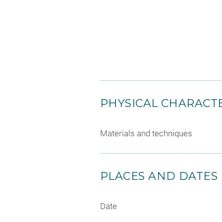
PHYSICAL CHARACTE
Materials and techniques
PLACES AND DATES
Date