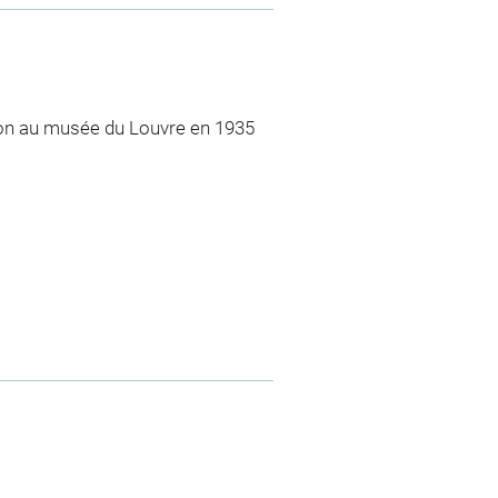
don au musée du Louvre en 1935