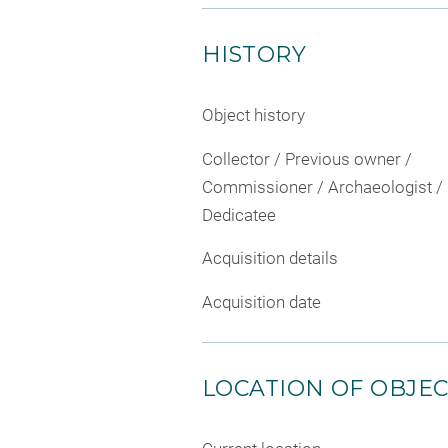
HISTORY
Object history
Collector / Previous owner /
Commissioner / Archaeologist /
Dedicatee
Acquisition details
Acquisition date
LOCATION OF OBJE