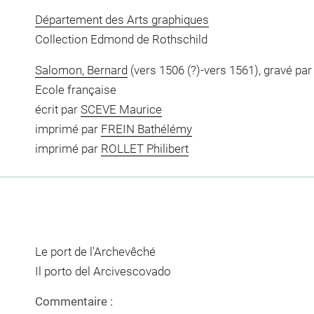
Département des Arts graphiques
Collection Edmond de Rothschild
Salomon, Bernard
(vers 1506 (?)-vers 1561), gravé par
Ecole française
écrit par
SCEVE Maurice
imprimé par
FREIN Bathélémy
imprimé par
ROLLET Philibert
Le port de l'Archevêché
Il porto del Arcivescovado
Commentaire :