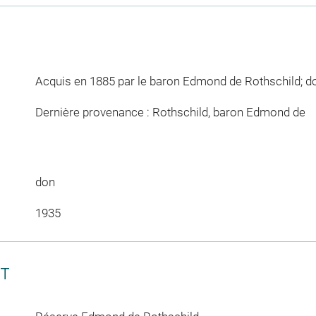
Acquis en 1885 par le baron Edmond de Rothschild; 
Dernière provenance : Rothschild, baron Edmond de
don
1935
CT