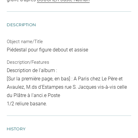
DESCRIPTION
Object name/Title
Piédestal pour figure debout et assise
Description/Features
Description de l'album :
[Sur la première page, en bas] : A Paris chez Le Père et
Avaulez, M.ds d'Estampes rue S. Jacques vis-à-vis celle
du Plâtre à l'anci.e Poste
1/2 reliure basane.
HISTORY