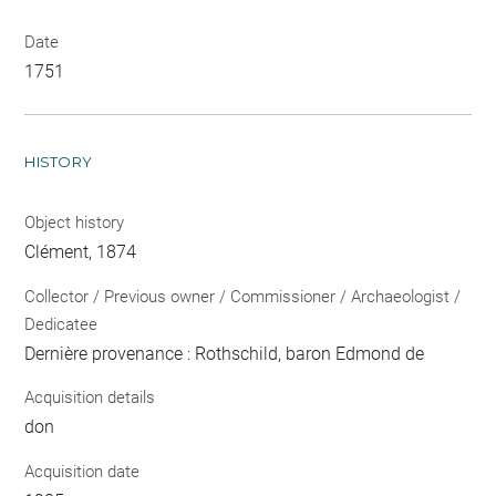
Date
1751
HISTORY
Object history
Clément, 1874
Collector / Previous owner / Commissioner / Archaeologist /
Dedicatee
Dernière provenance : Rothschild, baron Edmond de
Acquisition details
don
Acquisition date