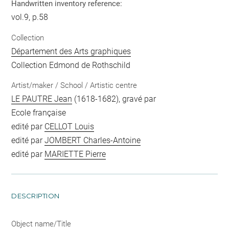
Handwritten inventory reference:
vol.9, p.58
Collection
Département des Arts graphiques
Collection Edmond de Rothschild
Artist/maker / School / Artistic centre
LE PAUTRE Jean
(1618-1682), gravé par
Ecole française
edité par
CELLOT Louis
edité par
JOMBERT Charles-Antoine
edité par
MARIETTE Pierre
DESCRIPTION
Object name/Title