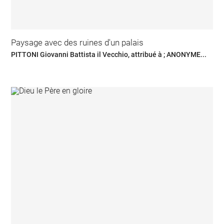
Paysage avec des ruines d'un palais
PITTONI Giovanni Battista il Vecchio, attribué à ; ANONYME...