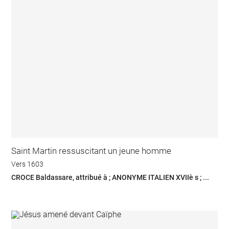
Saint Martin ressuscitant un jeune homme
Vers 1603
CROCE Baldassare, attribué à ; ANONYME ITALIEN XVIIè s ; ...