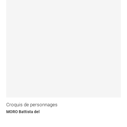
Croquis de personnages
MORO Battista del