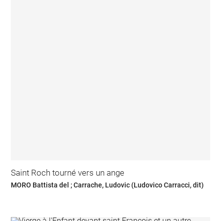
Saint Roch tourné vers un ange
MORO Battista del ; Carrache, Ludovic (Ludovico Carracci, dit)