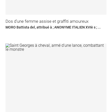
Dos d'une femme assise et graffiti amoureux
MORO Battista del, attribué à ; ANONYME ITALIEN XVIè s ; ...