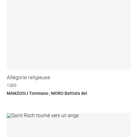
Allégorie religieuse
1565
MANZUOLI Tommaso ; MORO Battista del