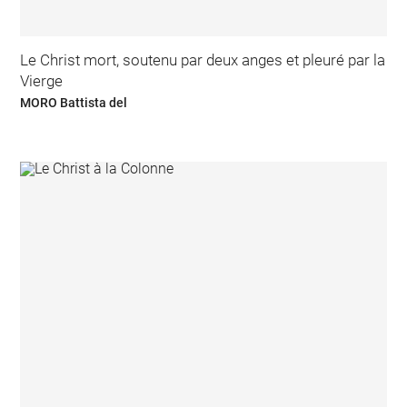
Le Christ mort, soutenu par deux anges et pleuré par la
Vierge
MORO Battista del