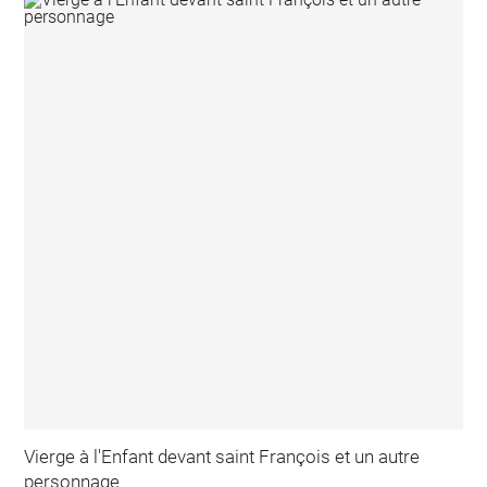
Vierge à l'Enfant devant saint François et un autre
personnage