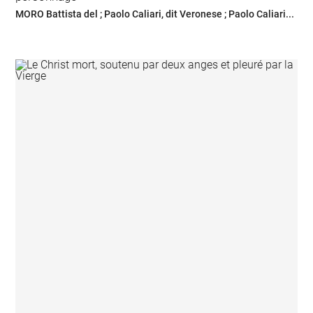
MORO Battista del ; Paolo Caliari, dit Veronese ; Paolo Caliari...