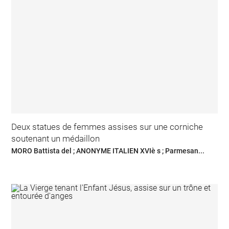
Deux statues de femmes assises sur une corniche
soutenant un médaillon
MORO Battista del ; ANONYME ITALIEN XVIè s ; Parmesan...