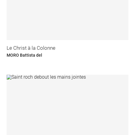
Le Christ à la Colonne
MORO Battista del