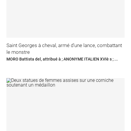
Saint Georges à cheval, armé d'une lance, combattant
le monstre
MORO Battista del, attribué à ; ANONYME ITALIEN XVIè s ; ...