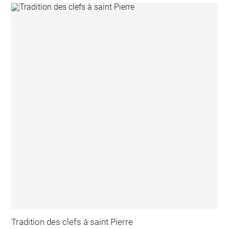
Tradition des clefs à saint Pierre