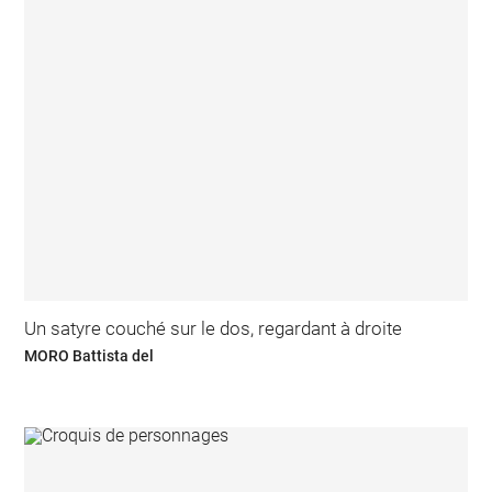
Un satyre couché sur le dos, regardant à droite
MORO Battista del