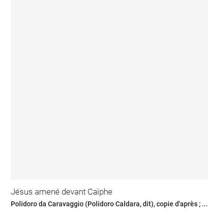
Jésus amené devant Caïphe
Polidoro da Caravaggio (Polidoro Caldara, dit), copie d'après ; ...