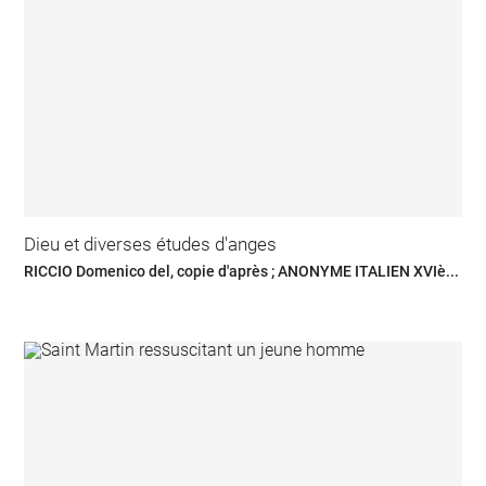
Dieu et diverses études d'anges
RICCIO Domenico del, copie d'après ; ANONYME ITALIEN XVIè...