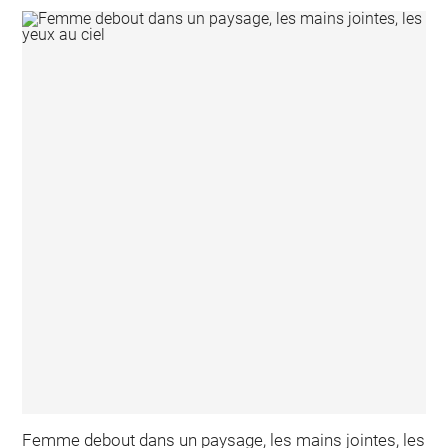
Femme debout dans un paysage, les mains jointes, les