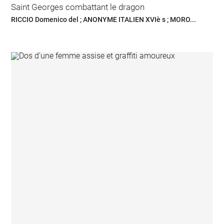
Saint Georges combattant le dragon
RICCIO Domenico del ; ANONYME ITALIEN XVIè s ; MORO...