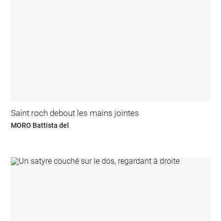
Saint roch debout les mains jointes
MORO Battista del