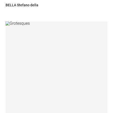
BELLA Stefano della