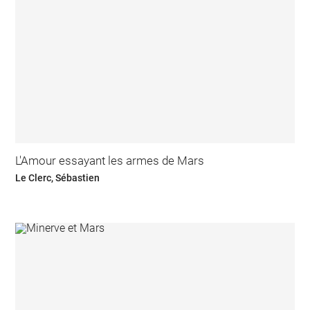
L'Amour essayant les armes de Mars
Le Clerc, Sébastien