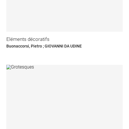
Eléments décoratifs
Buonaccorsi, Pietro ; GIOVANNI DA UDINE