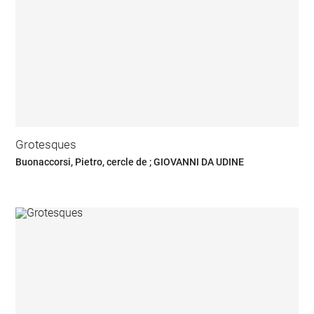
Grotesques
Buonaccorsi, Pietro, cercle de ; GIOVANNI DA UDINE