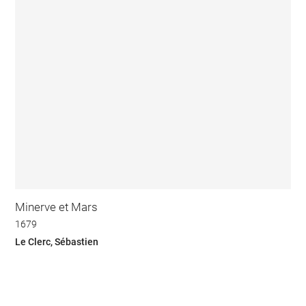
Minerve et Mars
1679
Le Clerc, Sébastien