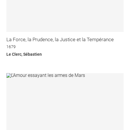
La Force, la Prudence, la Justice et la Tempérance
1679
Le Clerc, Sébastien