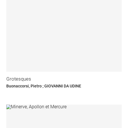
Grotesques
Buonaccorsi, Pietro ; GIOVANNI DA UDINE