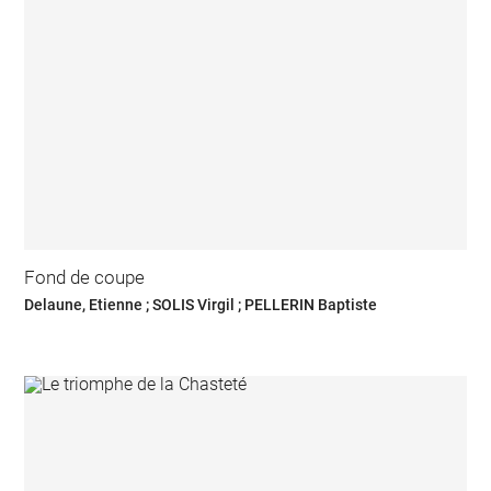
Fond de coupe
Delaune, Etienne ; SOLIS Virgil ; PELLERIN Baptiste