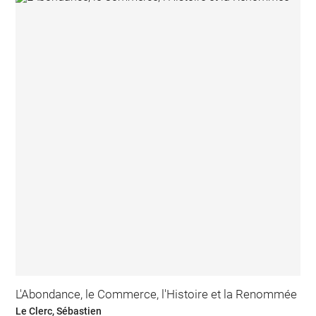
L'Abondance, le Commerce, l'Histoire et la Renommée
Le Clerc, Sébastien