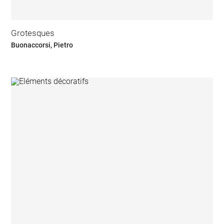
Grotesques
Buonaccorsi, Pietro