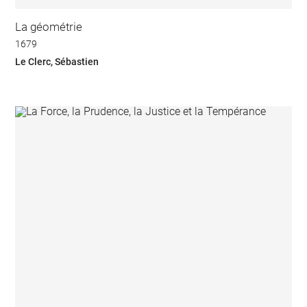
La géométrie
1679
Le Clerc, Sébastien