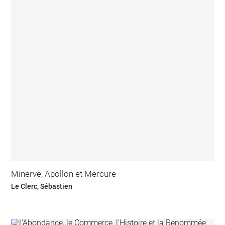
Minerve, Apollon et Mercure
Le Clerc, Sébastien