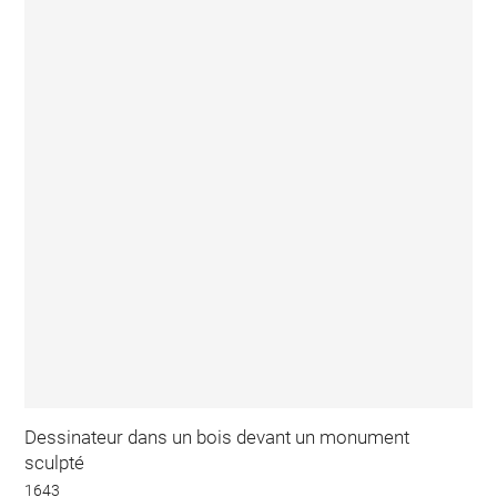
Dessinateur dans un bois devant un monument
sculpté
1643