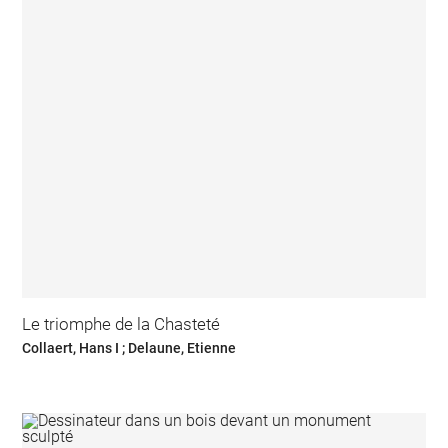
Le triomphe de la Chasteté
Collaert, Hans I ; Delaune, Etienne