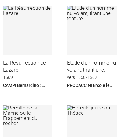
La Résurrection de
Etude d'un homme nu
Lazare
volant, tirant une...
1569
vers 1560/1562
CAMPI Bernardino ; ...
PROCACCINI Ercole le...