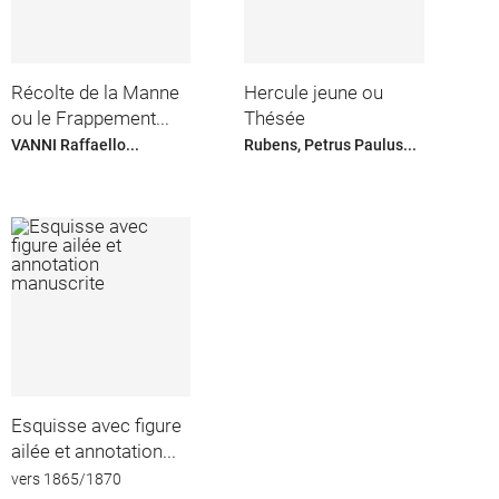
Récolte de la Manne
Hercule jeune ou
ou le Frappement...
Thésée
VANNI Raffaello...
Rubens, Petrus Paulus...
Esquisse avec figure
ailée et annotation...
vers 1865/1870