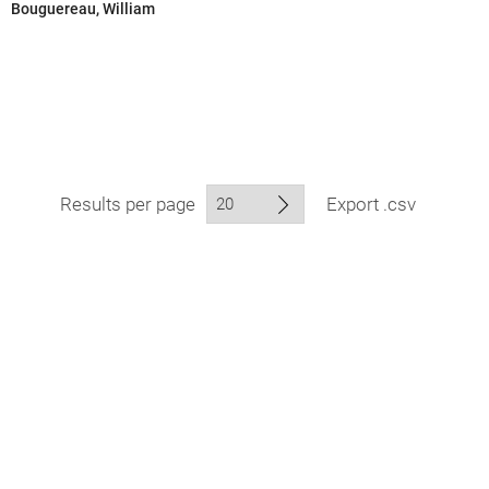
Bouguereau, William
Results per page
Export .csv