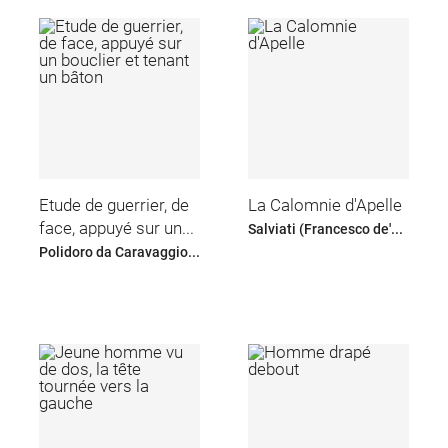
Etude de guerrier, de
La Calomnie d'Apelle
face, appuyé sur un...
Salviati (Francesco de'...
Polidoro da Caravaggio...