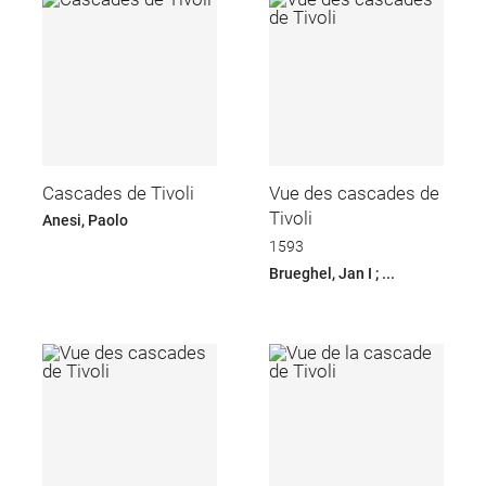
Cascades de Tivoli
Vue des cascades de
Tivoli
Anesi, Paolo
1593
Brueghel, Jan I ; ...