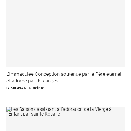
L'Immaculée Conception soutenue par le Père éternel
et adorée par des anges
GIMIGNANI Giacinto