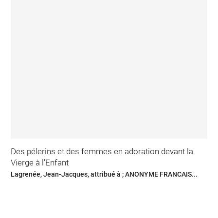
Des pélerins et des femmes en adoration devant la
Vierge à l'Enfant
Lagrenée, Jean-Jacques, attribué à ; ANONYME FRANCAIS...