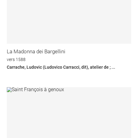
La Madonna dei Bargellini
vers 1588
Carrache, Ludovic (Ludovico Carracci, dit), atelier de ; ...