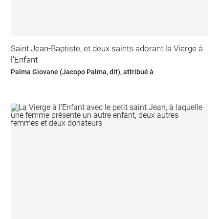
Saint Jean-Baptiste, et deux saints adorant la Vierge à
l'Enfant
Palma Giovane (Jacopo Palma, dit), attribué à