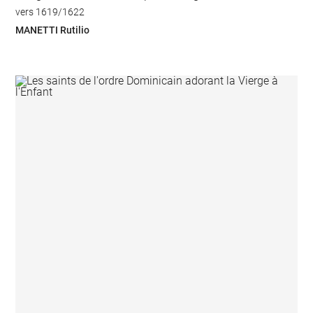
vers 1619/1622
MANETTI Rutilio