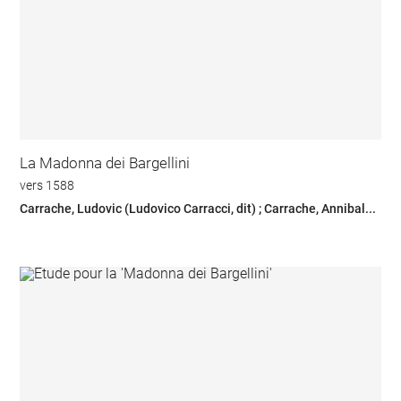
La Madonna dei Bargellini
vers 1588
Carrache, Ludovic (Ludovico Carracci, dit) ; Carrache, Annibal...