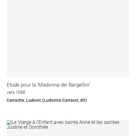
Etude pour la 'Madonna dei Bargellini'
vers 1588
Carrache, Ludovic (Ludovico Carracci, dit)