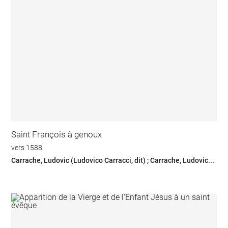
Saint François à genoux
vers 1588
Carrache, Ludovic (Ludovico Carracci, dit) ; Carrache, Ludovic...