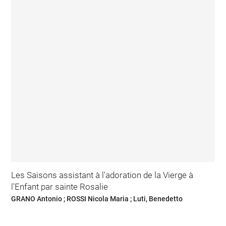
Les Saisons assistant à l'adoration de la Vierge à
l'Enfant par sainte Rosalie
GRANO Antonio ; ROSSI Nicola Maria ; Luti, Benedetto