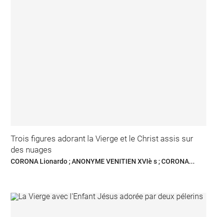
Trois figures adorant la Vierge et le Christ assis sur
des nuages
CORONA Lionardo ; ANONYME VENITIEN XVIè s ; CORONA...