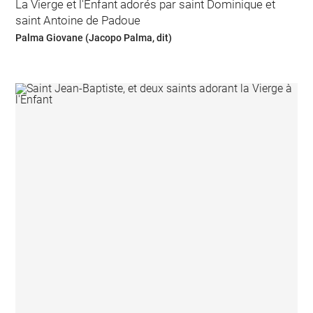
La Vierge et l'Enfant adorés par saint Dominique et
saint Antoine de Padoue
Palma Giovane (Jacopo Palma, dit)