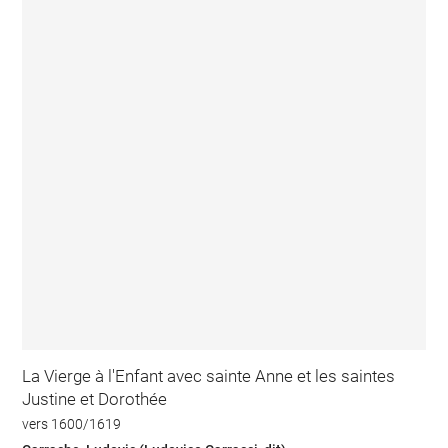
La Vierge à l'Enfant avec sainte Anne et les saintes
Justine et Dorothée
vers 1600/1619