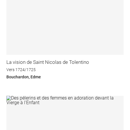
La vision de Saint Nicolas de Tolentino
Vers 1724/1725
Bouchardon, Edme