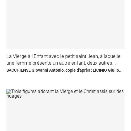
La Vierge à l'Enfant avec le petit saint Jean, à laquelle
une femme présente un autre enfant, deux autres...
SACCHIENSE Giovanni Antonio, copie d'après ; LICINIO Giulio...