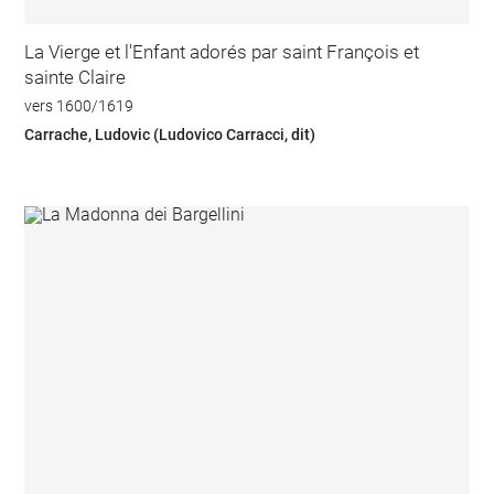
La Vierge et l'Enfant adorés par saint François et
sainte Claire
vers 1600/1619
Carrache, Ludovic (Ludovico Carracci, dit)