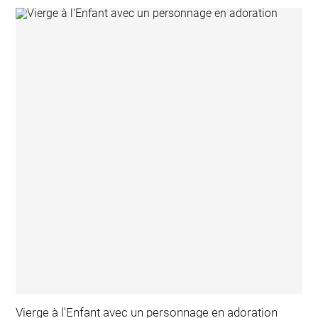
Vierge à l'Enfant avec un personnage en adoration