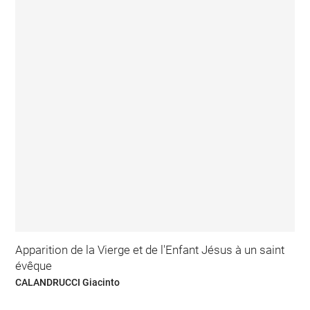
Apparition de la Vierge et de l'Enfant Jésus à un saint
évêque
CALANDRUCCI Giacinto