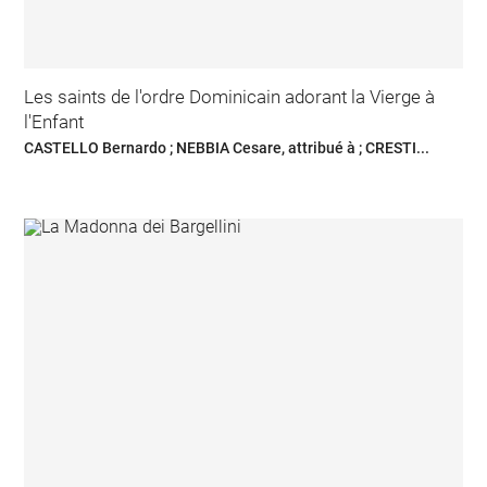
Les saints de l'ordre Dominicain adorant la Vierge à
l'Enfant
CASTELLO Bernardo ; NEBBIA Cesare, attribué à ; CRESTI...