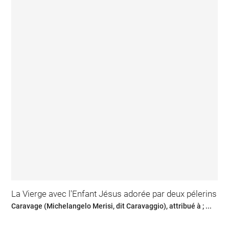
La Vierge avec l'Enfant Jésus adorée par deux pélerins
Caravage (Michelangelo Merisi, dit Caravaggio), attribué à ; ...