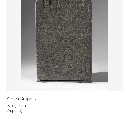
Stèle d'Aspelta
-600 / -580
(Aspelta)