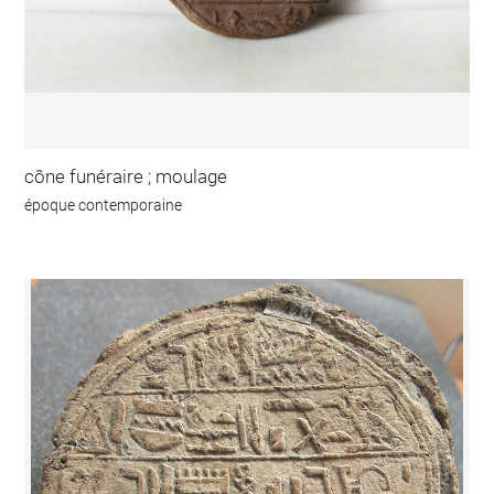
cône funéraire ; moulage
époque contemporaine