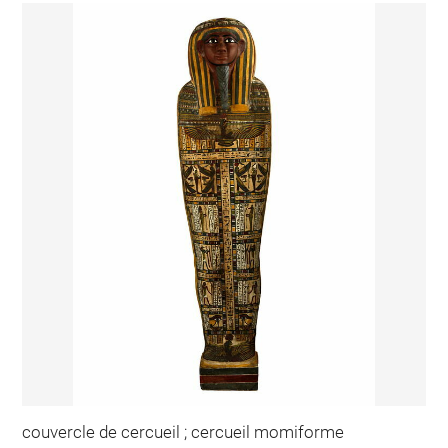
couvercle de cercueil ; cercueil momiforme