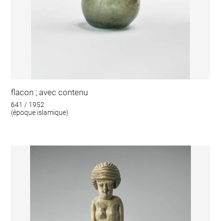
flacon ; avec contenu
641 / 1952
(époque islamique)