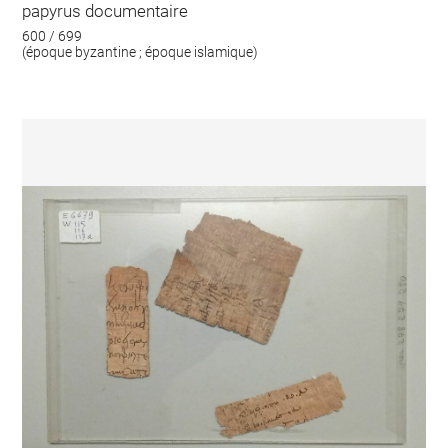
papyrus documentaire
600 / 699
(époque byzantine ; époque islamique)