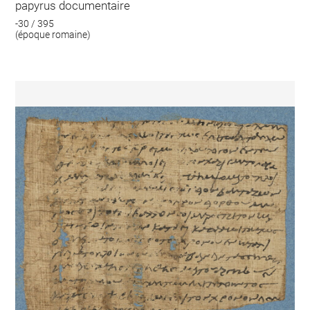
papyrus documentaire
-30 / 395
(époque romaine)