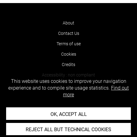
About
Contact Us
Terms of use
Cookies
Credits
Accessibility : non compliant
This website uses cookies to improve your navigation
experience and to compile site usage statistics.
Find out
more
OK, ACCEPT ALL
REJECT ALL BUT TECHNICAL COOKIES