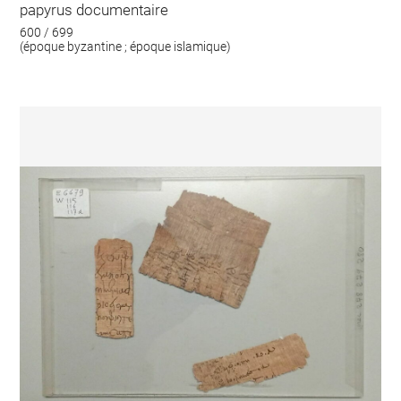
papyrus documentaire
600 / 699
(époque byzantine ; époque islamique)