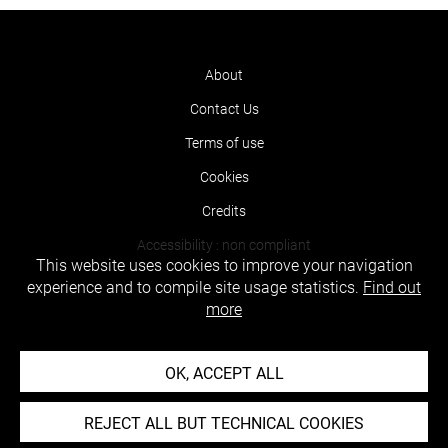
About
Contact Us
Terms of use
Cookies
Credits
Accessibility : non compliant
This website uses cookies to improve your navigation
experience and to compile site usage statistics.
Find out
more
OK, ACCEPT ALL
REJECT ALL BUT TECHNICAL COOKIES