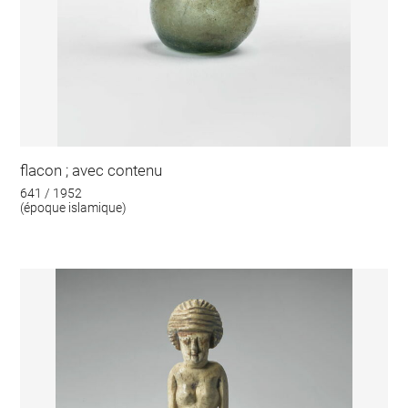
flacon ; avec contenu
641 / 1952
(époque islamique)