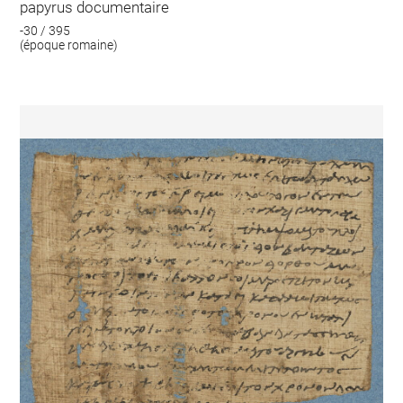
papyrus documentaire
-30 / 395
(époque romaine)