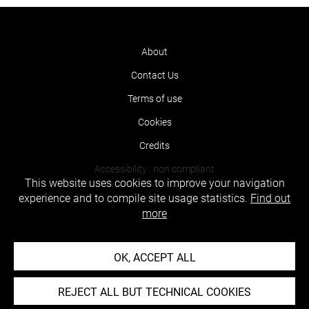
About
Contact Us
Terms of use
Cookies
Credits
Accessibility : non compliant
This website uses cookies to improve your navigation
experience and to compile site usage statistics.
Find out
more
OK, ACCEPT ALL
REJECT ALL BUT TECHNICAL COOKIES