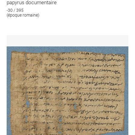
papyrus documentaire
-30 / 395
(époque romaine)