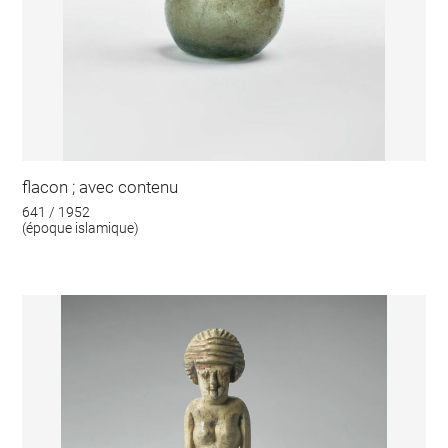
flacon ; avec contenu
641 / 1952
(époque islamique)