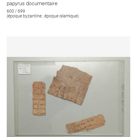
papyrus documentaire
600 / 699
(époque byzantine ; époque islamique)