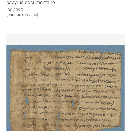
papyrus documentaire
-30 / 395
(époque romaine)