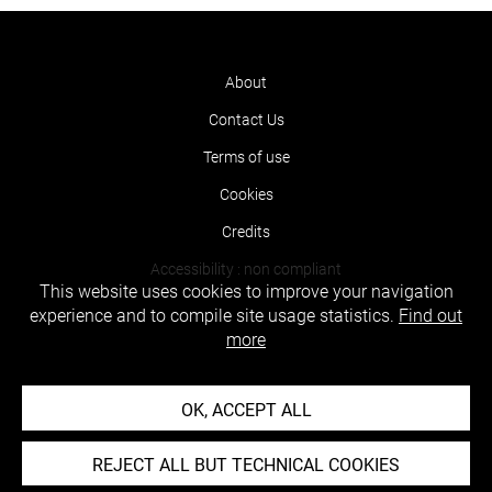
About
Contact Us
Terms of use
Cookies
Credits
Accessibility : non compliant
This website uses cookies to improve your navigation
experience and to compile site usage statistics.
Find out
more
OK, ACCEPT ALL
REJECT ALL BUT TECHNICAL COOKIES