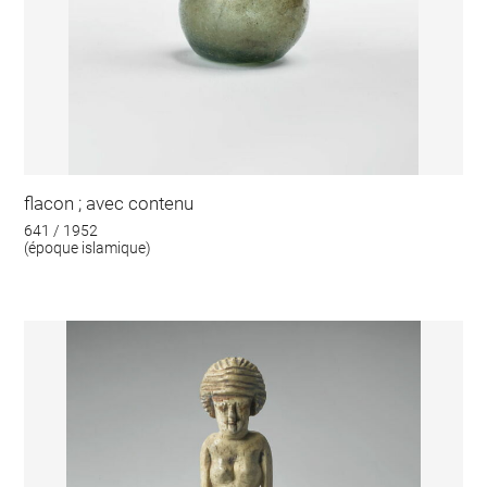
flacon ; avec contenu
641 / 1952
(époque islamique)