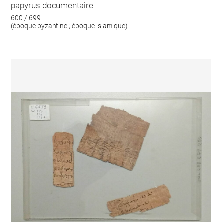
papyrus documentaire
600 / 699
(époque byzantine ; époque islamique)