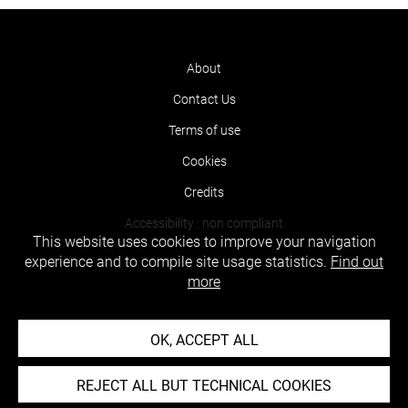
About
Contact Us
Terms of use
Cookies
Credits
Accessibility : non compliant
This website uses cookies to improve your navigation
experience and to compile site usage statistics.
Find out
more
OK, ACCEPT ALL
REJECT ALL BUT TECHNICAL COOKIES