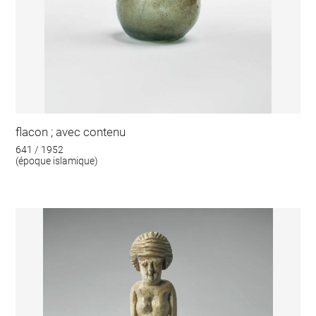
flacon ; avec contenu
641 / 1952
(époque islamique)