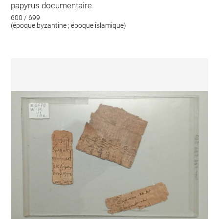
papyrus documentaire
600 / 699
(époque byzantine ; époque islamique)