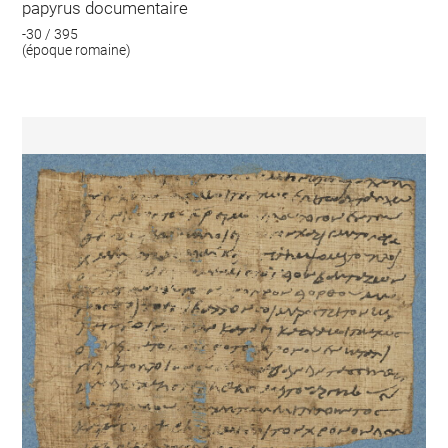
papyrus documentaire
-30 / 395
(époque romaine)