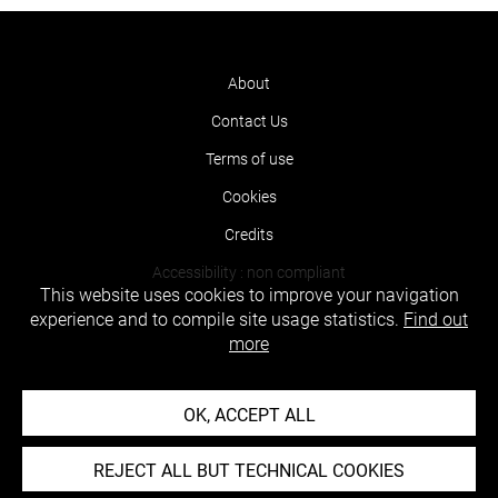
About
Contact Us
Terms of use
Cookies
Credits
Accessibility : non compliant
This website uses cookies to improve your navigation
experience and to compile site usage statistics.
Find out
more
OK, ACCEPT ALL
REJECT ALL BUT TECHNICAL COOKIES