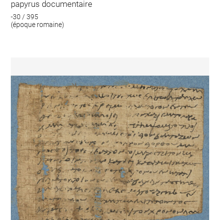
papyrus documentaire
-30 / 395
(époque romaine)