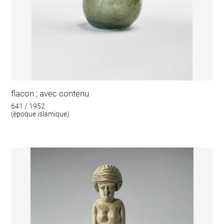
flacon ; avec contenu
641 / 1952
(époque islamique)