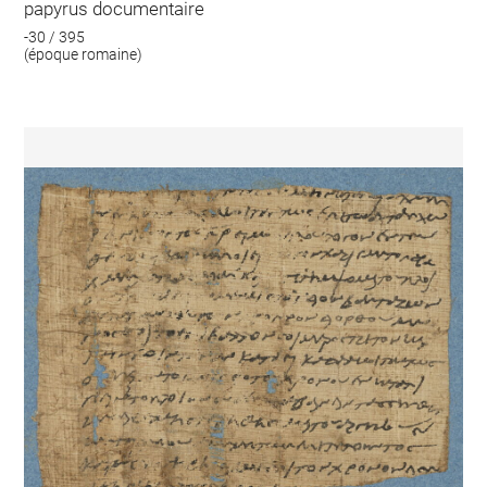
papyrus documentaire
-30 / 395
(époque romaine)