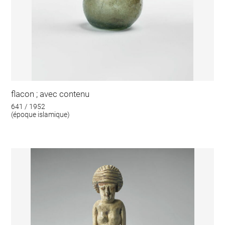
flacon ; avec contenu
641 / 1952
(époque islamique)