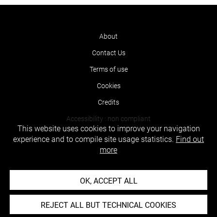
About
Contact Us
Terms of use
Cookies
Credits
Accessibility : non compliant
This website uses cookies to improve your navigation
experience and to compile site usage statistics.
Find out
more
OK, ACCEPT ALL
REJECT ALL BUT TECHNICAL COOKIES