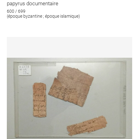
papyrus documentaire
600 / 699
(époque byzantine ; époque islamique)