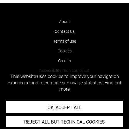
About
Contact Us
Terms of use
Cookies
Credits
Accessibility : non compliant
This website uses cookies to improve your navigation
experience and to compile site usage statistics.
Find out
more
OK, ACCEPT ALL
REJECT ALL BUT TECHNICAL COOKIES