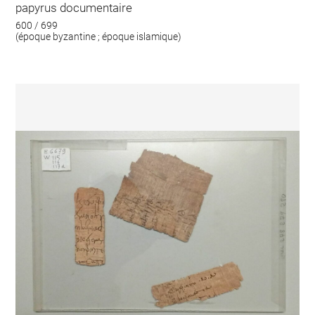
papyrus documentaire
600 / 699
(époque byzantine ; époque islamique)