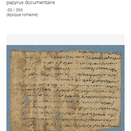
papyrus documentaire
-30 / 395
(époque romaine)