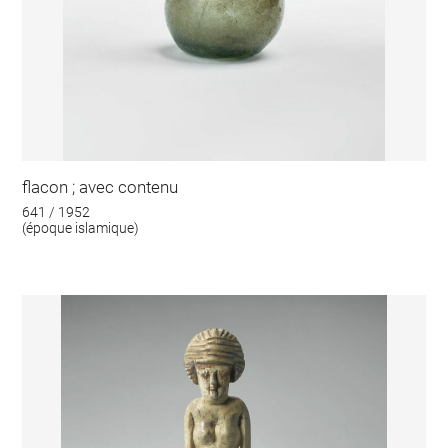
flacon ; avec contenu
641 / 1952
(époque islamique)