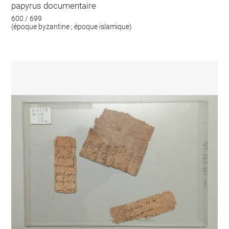
papyrus documentaire
600 / 699
(époque byzantine ; époque islamique)