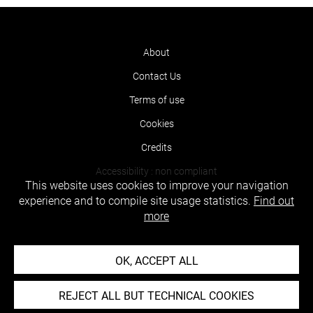
About
Contact Us
Terms of use
Cookies
Credits
Accessibility : non compliant
This website uses cookies to improve your navigation
experience and to compile site usage statistics.
Find out
more
OK, ACCEPT ALL
REJECT ALL BUT TECHNICAL COOKIES