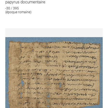
papyrus documentaire
-30 / 395
(époque romaine)