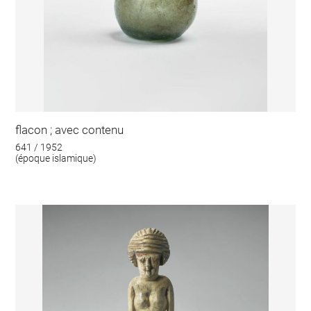
flacon ; avec contenu
641 / 1952
(époque islamique)