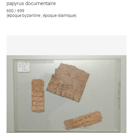
papyrus documentaire
600 / 699
(époque byzantine ; époque islamique)