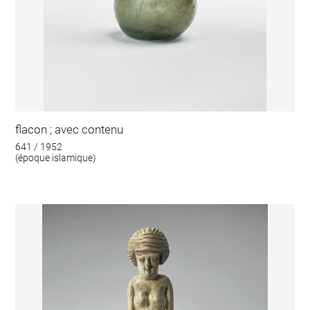
flacon ; avec contenu
641 / 1952
(époque islamique)