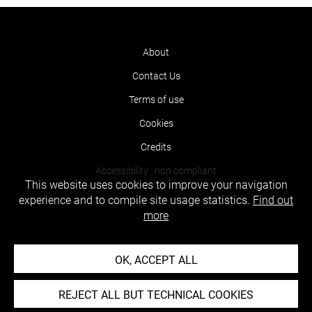
About
Contact Us
Terms of use
Cookies
Credits
Accessibility : non compliant
This website uses cookies to improve your navigation
experience and to compile site usage statistics.
Find out
more
OK, ACCEPT ALL
REJECT ALL BUT TECHNICAL COOKIES