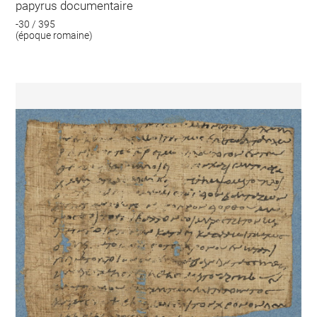
papyrus documentaire
-30 / 395
(époque romaine)