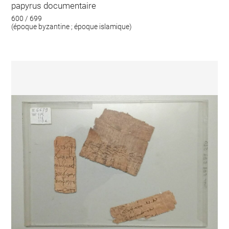
papyrus documentaire
600 / 699
(époque byzantine ; époque islamique)