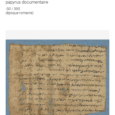
papyrus documentaire
-30 / 395
(époque romaine)