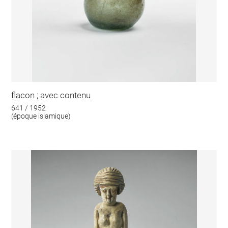
flacon ; avec contenu
641 / 1952
(époque islamique)