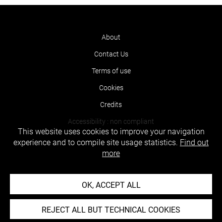
About
Contact Us
Terms of use
Cookies
Credits
Accessibility : non compliant
This website uses cookies to improve your navigation
experience and to compile site usage statistics.
Find out
more
OK, ACCEPT ALL
REJECT ALL BUT TECHNICAL COOKIES