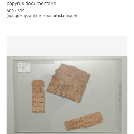
papyrus documentaire
600 / 699
(époque byzantine ; époque islamique)