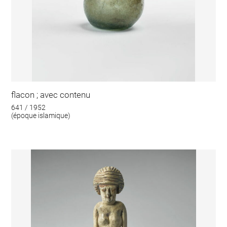
flacon ; avec contenu
641 / 1952
(époque islamique)