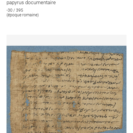
papyrus documentaire
-30 / 395
(époque romaine)