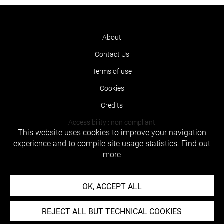
About
Contact Us
Terms of use
Cookies
Credits
Accessibility : non compliant
This website uses cookies to improve your navigation
experience and to compile site usage statistics.
Find out
more
OK, ACCEPT ALL
REJECT ALL BUT TECHNICAL COOKIES