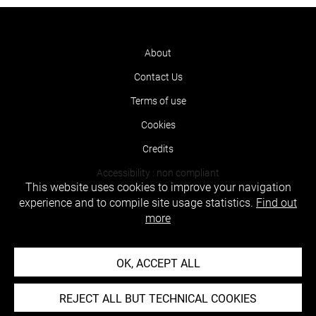
About
Contact Us
Terms of use
Cookies
Credits
Accessibility : non compliant
This website uses cookies to improve your navigation
experience and to compile site usage statistics.
Find out
more
OK, ACCEPT ALL
REJECT ALL BUT TECHNICAL COOKIES