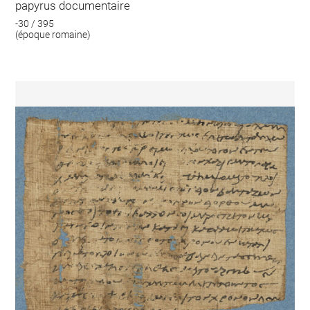
papyrus documentaire
-30 / 395
(époque romaine)