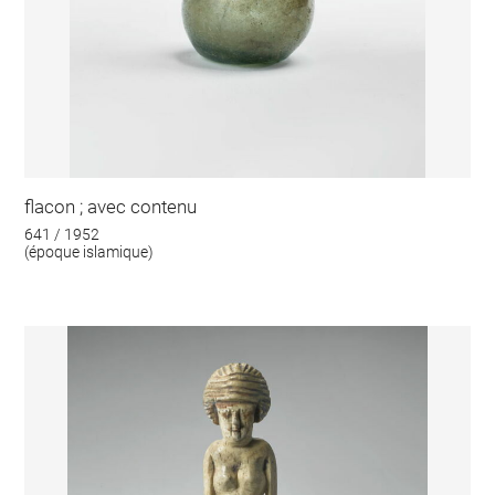
flacon ; avec contenu
641 / 1952
(époque islamique)