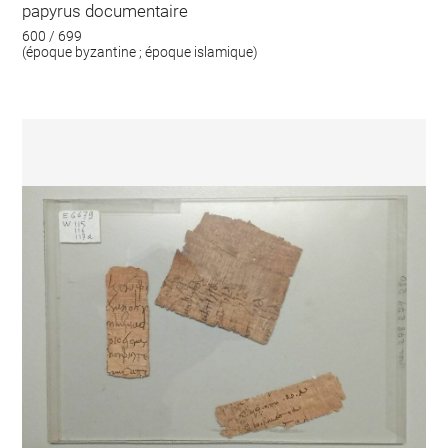
papyrus documentaire
600 / 699
(époque byzantine ; époque islamique)