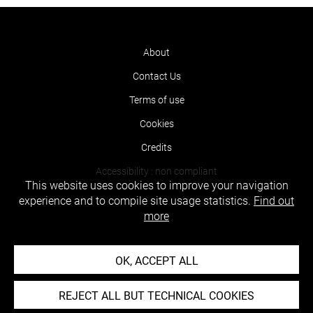
About
Contact Us
Terms of use
Cookies
Credits
Accessibility : non compliant
This website uses cookies to improve your navigation
experience and to compile site usage statistics.
Find out
more
OK, ACCEPT ALL
REJECT ALL BUT TECHNICAL COOKIES