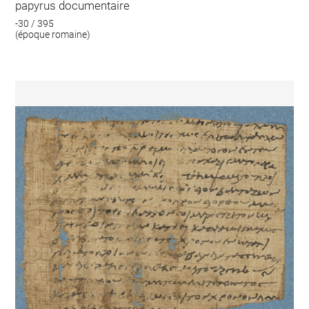
papyrus documentaire
-30 / 395
(époque romaine)