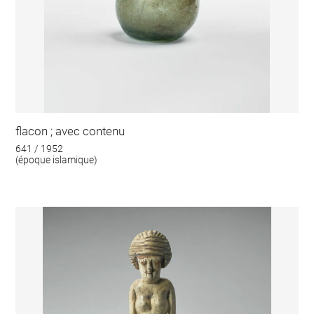
flacon ; avec contenu
641 / 1952
(époque islamique)