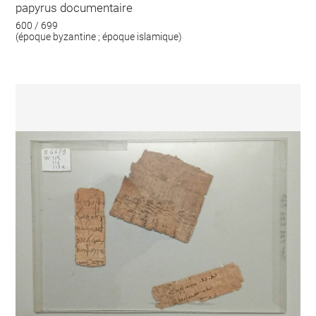
papyrus documentaire
600 / 699
(époque byzantine ; époque islamique)