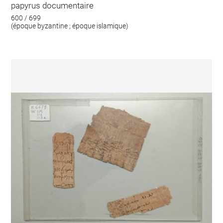
papyrus documentaire
600 / 699
(époque byzantine ; époque islamique)