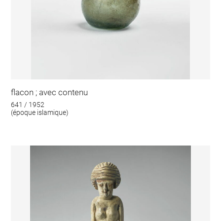
flacon ; avec contenu
641 / 1952
(époque islamique)