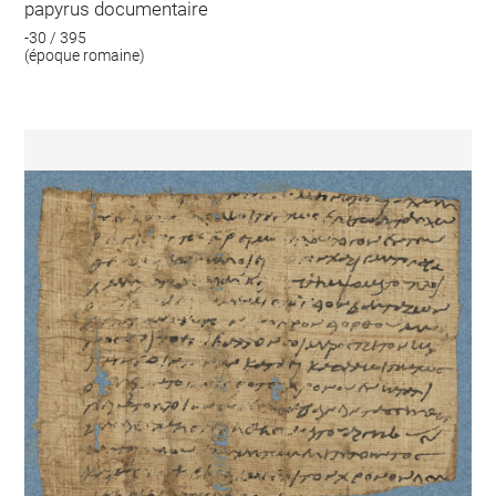
papyrus documentaire
-30 / 395
(époque romaine)