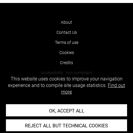
About
Contact Us
Terms of use
Cookies
Credits
Accessibility : non compliant
This website uses cookies to improve your navigation
experience and to compile site usage statistics.
Find out
more
OK, ACCEPT ALL
REJECT ALL BUT TECHNICAL COOKIES