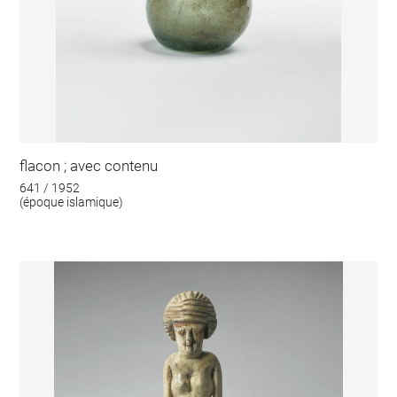
flacon ; avec contenu
641 / 1952
(époque islamique)