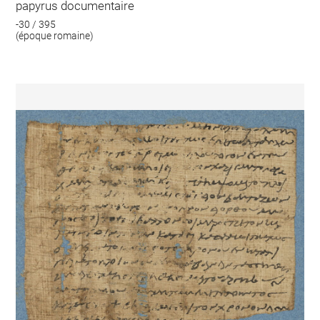
papyrus documentaire
-30 / 395
(époque romaine)