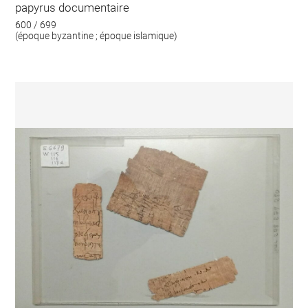
papyrus documentaire
600 / 699
(époque byzantine ; époque islamique)