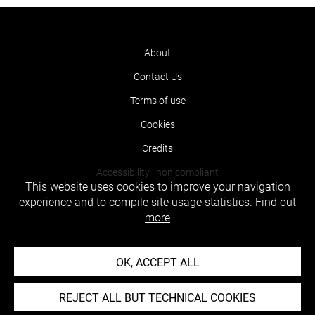
About
Contact Us
Terms of use
Cookies
Credits
Accessibility : non compliant
This website uses cookies to improve your navigation
experience and to compile site usage statistics.
Find out
more
OK, ACCEPT ALL
REJECT ALL BUT TECHNICAL COOKIES