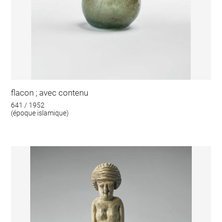
flacon ; avec contenu
641 / 1952
(époque islamique)