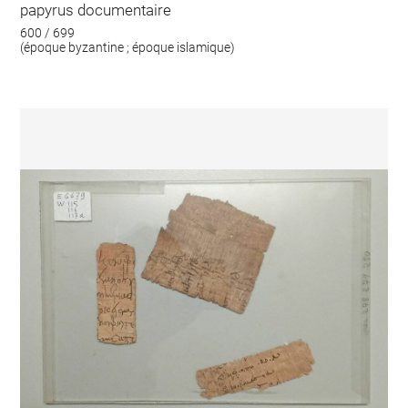
papyrus documentaire
600 / 699
(époque byzantine ; époque islamique)