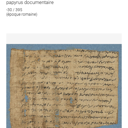
papyrus documentaire
-30 / 395
(époque romaine)