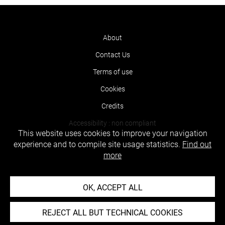
About
Contact Us
Terms of use
Cookies
Credits
Accessibility : non compliant
This website uses cookies to improve your navigation
experience and to compile site usage statistics.
Find out
more
OK, ACCEPT ALL
REJECT ALL BUT TECHNICAL COOKIES