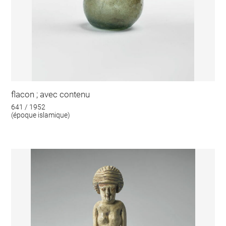
flacon ; avec contenu
641 / 1952
(époque islamique)