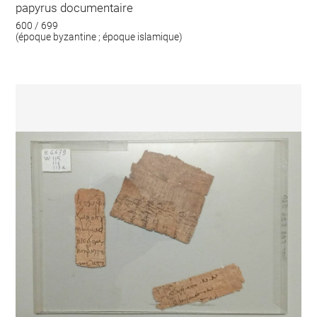
papyrus documentaire
600 / 699
(époque byzantine ; époque islamique)