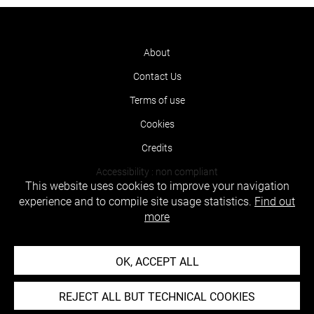
About
Contact Us
Terms of use
Cookies
Credits
Accessibility : non compliant
This website uses cookies to improve your navigation
experience and to compile site usage statistics.
Find out
more
OK, ACCEPT ALL
REJECT ALL BUT TECHNICAL COOKIES