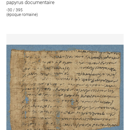
papyrus documentaire
-30 / 395
(époque romaine)