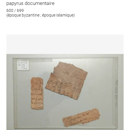
papyrus documentaire
600 / 699
(époque byzantine ; époque islamique)