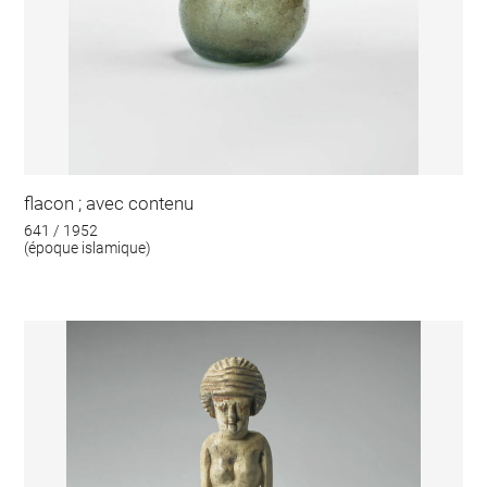
flacon ; avec contenu
641 / 1952
(époque islamique)