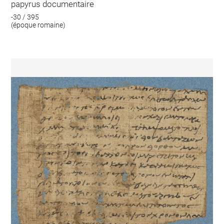
papyrus documentaire
-30 / 395
(époque romaine)