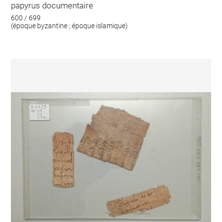
papyrus documentaire
600 / 699
(époque byzantine ; époque islamique)