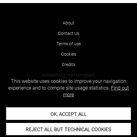
About
Contact Us
Terms of use
Cookies
Credits
Accessibility : non compliant
This website uses cookies to improve your navigation
experience and to compile site usage statistics.
Find out
more
OK, ACCEPT ALL
REJECT ALL BUT TECHNICAL COOKIES