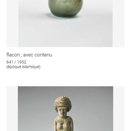
flacon ; avec contenu
641 / 1952
(époque islamique)