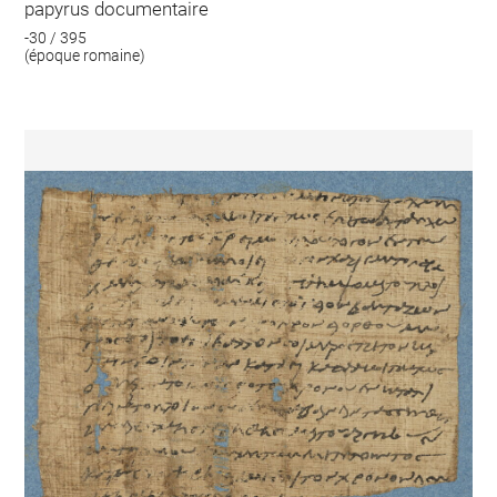
papyrus documentaire
-30 / 395
(époque romaine)