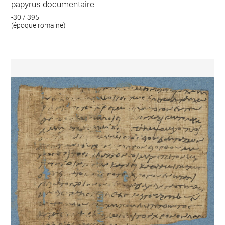
papyrus documentaire
-30 / 395
(époque romaine)