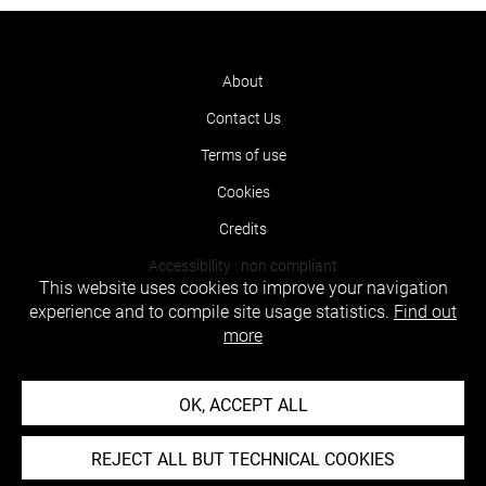
About
Contact Us
Terms of use
Cookies
Credits
Accessibility : non compliant
This website uses cookies to improve your navigation
experience and to compile site usage statistics.
Find out
more
OK, ACCEPT ALL
REJECT ALL BUT TECHNICAL COOKIES