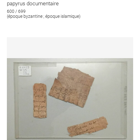
papyrus documentaire
600 / 699
(époque byzantine ; époque islamique)