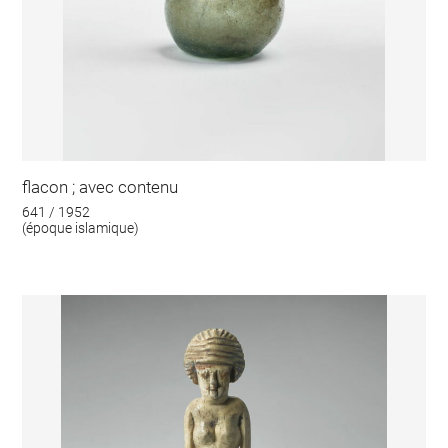
flacon ; avec contenu
641 / 1952
(époque islamique)