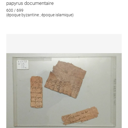
papyrus documentaire
600 / 699
(époque byzantine ; époque islamique)