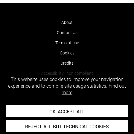
About
Contact Us
Terms of use
Cookies
Credits
Accessibility : non compliant
This website uses cookies to improve your navigation
experience and to compile site usage statistics.
Find out
more
OK, ACCEPT ALL
REJECT ALL BUT TECHNICAL COOKIES