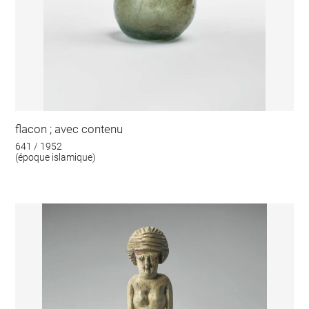
flacon ; avec contenu
641 / 1952
(époque islamique)