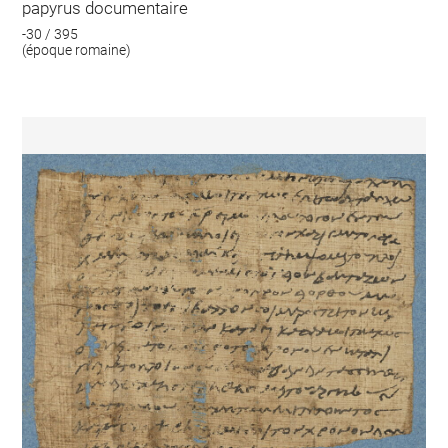
papyrus documentaire
-30 / 395
(époque romaine)