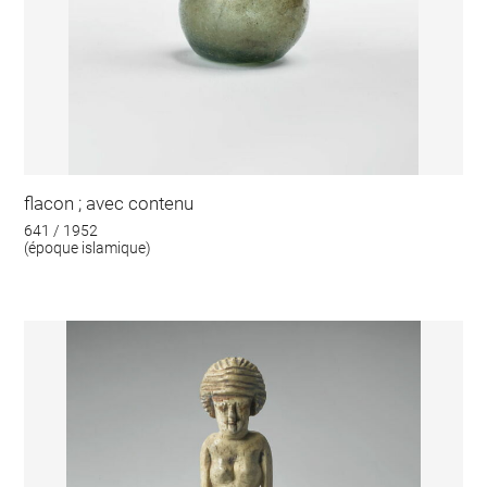
flacon ; avec contenu
641 / 1952
(époque islamique)