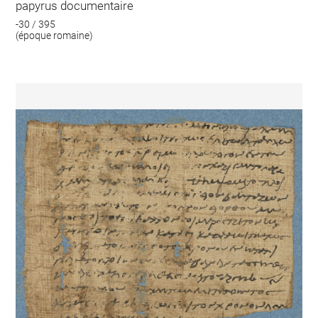
papyrus documentaire
-30 / 395
(époque romaine)