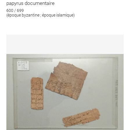
papyrus documentaire
600 / 699
(époque byzantine ; époque islamique)