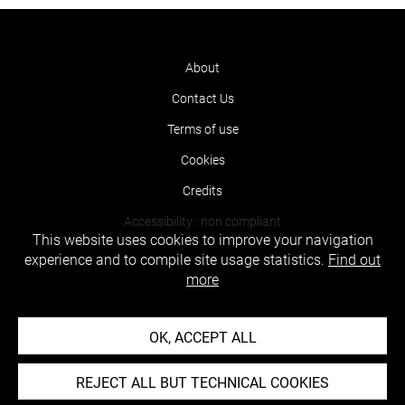
About
Contact Us
Terms of use
Cookies
Credits
Accessibility : non compliant
This website uses cookies to improve your navigation
experience and to compile site usage statistics.
Find out
more
OK, ACCEPT ALL
REJECT ALL BUT TECHNICAL COOKIES