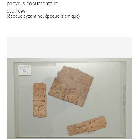
papyrus documentaire
600 / 699
(époque byzantine ; époque islamique)