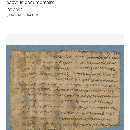
papyrus documentaire
-30 / 395
(époque romaine)