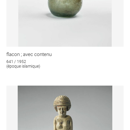
flacon ; avec contenu
641 / 1952
(époque islamique)