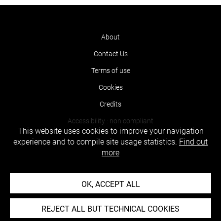
About
Contact Us
Terms of use
Cookies
Credits
Accessibility : non compliant
This website uses cookies to improve your navigation
experience and to compile site usage statistics.
Find out
more
OK, ACCEPT ALL
REJECT ALL BUT TECHNICAL COOKIES