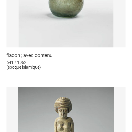
flacon ; avec contenu
641 / 1952
(époque islamique)