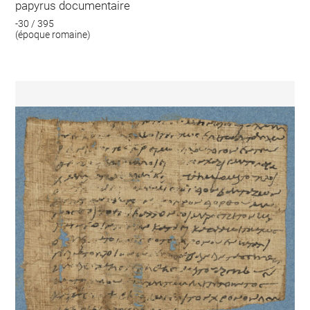
papyrus documentaire
-30 / 395
(époque romaine)