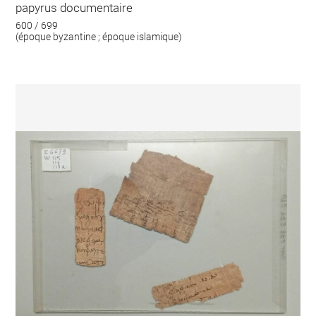
papyrus documentaire
600 / 699
(époque byzantine ; époque islamique)