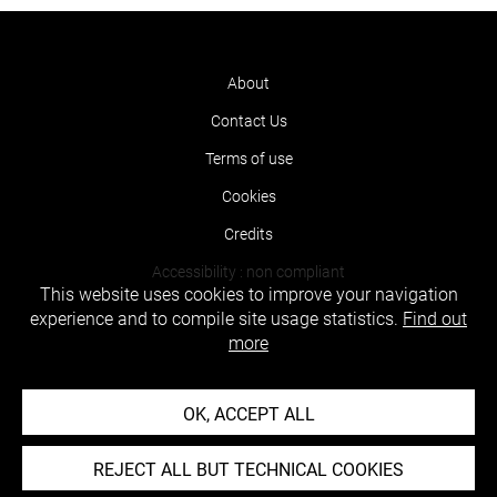
About
Contact Us
Terms of use
Cookies
Credits
Accessibility : non compliant
This website uses cookies to improve your navigation
experience and to compile site usage statistics.
Find out
more
OK, ACCEPT ALL
REJECT ALL BUT TECHNICAL COOKIES