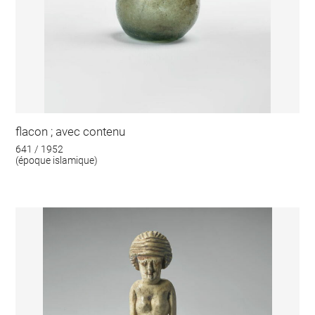
flacon ; avec contenu
641 / 1952
(époque islamique)