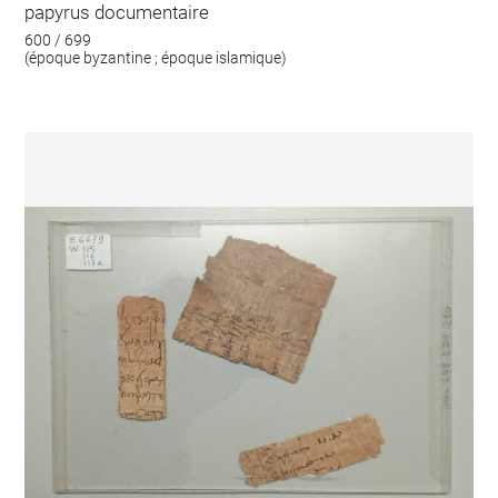
papyrus documentaire
600 / 699
(époque byzantine ; époque islamique)