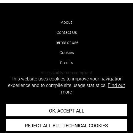
About
Contact Us
Terms of use
Cookies
Credits
Accessibility : non compliant
This website uses cookies to improve your navigation
experience and to compile site usage statistics.
Find out
more
OK, ACCEPT ALL
REJECT ALL BUT TECHNICAL COOKIES