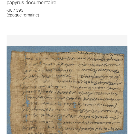
papyrus documentaire
-30 / 395
(époque romaine)