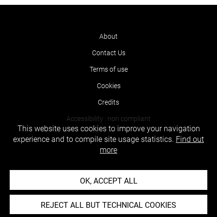
About
Contact Us
Terms of use
Cookies
Credits
Accessibility : non compliant
This website uses cookies to improve your navigation
experience and to compile site usage statistics.
Find out
more
OK, ACCEPT ALL
REJECT ALL BUT TECHNICAL COOKIES