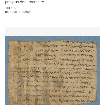
papyrus documentaire
-30 / 395
(époque romaine)