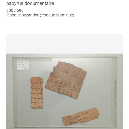
papyrus documentaire
600 / 699
(époque byzantine ; époque islamique)