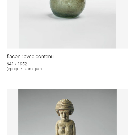
flacon ; avec contenu
641 / 1952
(époque islamique)