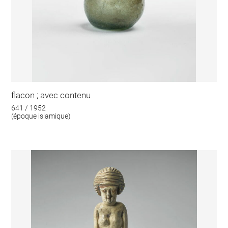
flacon ; avec contenu
641 / 1952
(époque islamique)