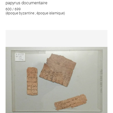
papyrus documentaire
600 / 699
(époque byzantine ; époque islamique)