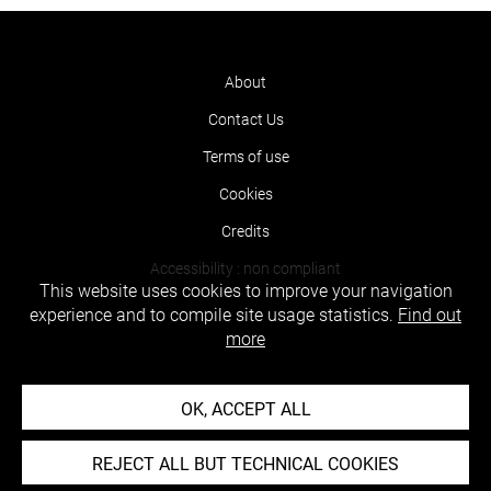
About
Contact Us
Terms of use
Cookies
Credits
Accessibility : non compliant
This website uses cookies to improve your navigation
experience and to compile site usage statistics.
Find out
more
OK, ACCEPT ALL
REJECT ALL BUT TECHNICAL COOKIES