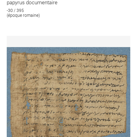
papyrus documentaire
-30 / 395
(époque romaine)